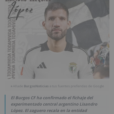
Añade
BurgosNoticias
a tus fuentes preferidas de Google
★
El Burgos CF ha confirmado el fichaje del
experimentado central argentino Lisandro
López. El zaguero recala en la entidad