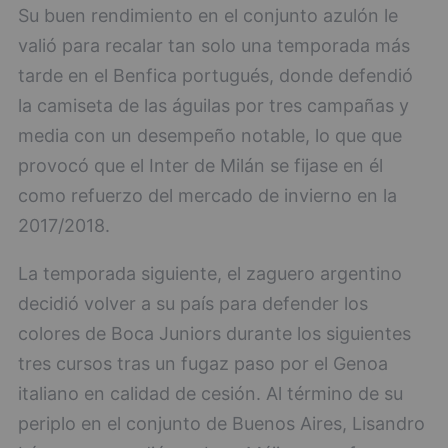
Su buen rendimiento en el conjunto azulón le
valió para recalar tan solo una temporada más
tarde en el Benfica portugués, donde defendió
la camiseta de las águilas por tres campañas y
media con un desempeño notable, lo que que
provocó que el Inter de Milán se fijase en él
como refuerzo del mercado de invierno en la
2017/2018.
La temporada siguiente, el zaguero argentino
decidió volver a su país para defender los
colores de Boca Juniors durante los siguientes
tres cursos tras un fugaz paso por el Genoa
italiano en calidad de cesión. Al término de su
periplo en el conjunto de Buenos Aires, Lisandro