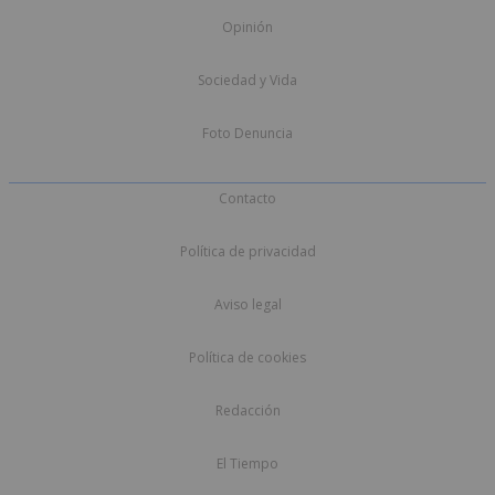
Opinión
Sociedad y Vida
Foto Denuncia
Contacto
Política de privacidad
Aviso legal
Política de cookies
Redacción
El Tiempo