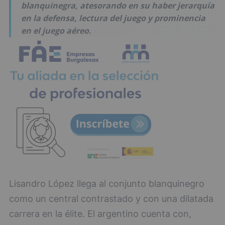
blanquinegra, atesorando en su haber jerarquía
en la defensa, lectura del juego y prominencia
en el juego aéreo.
Lisandro López llega al conjunto blanquinegro
como un central contrastado y con una dilatada
carrera en la élite. El argentino cuenta con,