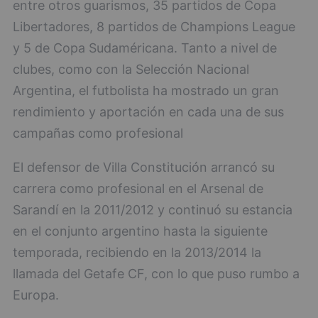
entre otros guarismos, 35 partidos de Copa
Libertadores, 8 partidos de Champions League
y 5 de Copa Sudaméricana. Tanto a nivel de
clubes, como con la Selección Nacional
Argentina, el futbolista ha mostrado un gran
rendimiento y aportación en cada una de sus
campañas como profesional
El defensor de Villa Constitución arrancó su
carrera como profesional en el Arsenal de
Sarandí en la 2011/2012 y continuó su estancia
en el conjunto argentino hasta la siguiente
temporada, recibiendo en la 2013/2014 la
llamada del Getafe CF, con lo que puso rumbo a
Europa.