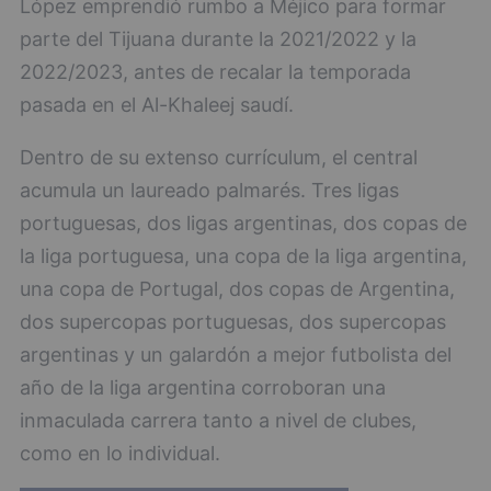
López emprendió rumbo a Méjico para formar
parte del Tijuana durante la 2021/2022 y la
2022/2023, antes de recalar la temporada
pasada en el Al-Khaleej saudí.
Dentro de su extenso currículum, el central
acumula un laureado palmarés. Tres ligas
portuguesas, dos ligas argentinas, dos copas de
la liga portuguesa, una copa de la liga argentina,
una copa de Portugal, dos copas de Argentina,
dos supercopas portuguesas, dos supercopas
argentinas y un galardón a mejor futbolista del
año de la liga argentina corroboran una
inmaculada carrera tanto a nivel de clubes,
como en lo individual.