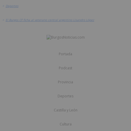
>
Deportes
>
El Burgos CF ficha al veterano central argentino Lisandro López
Portada
Podcast
Provincia
Deportes
Castilla y León
Cultura