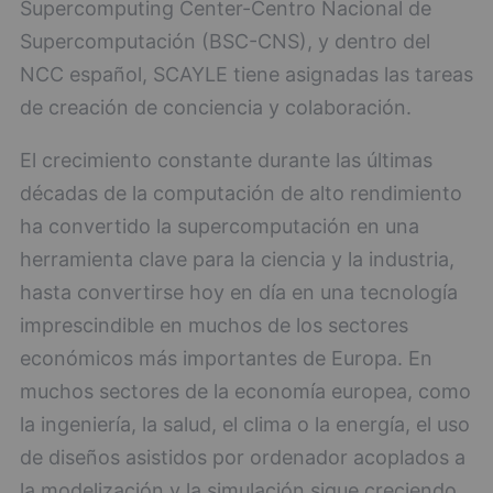
Supercomputing Center-Centro Nacional de
Supercomputación (BSC-CNS), y dentro del
NCC español, SCAYLE tiene asignadas las tareas
de creación de conciencia y colaboración.
El crecimiento constante durante las últimas
décadas de la computación de alto rendimiento
ha convertido la supercomputación en una
herramienta clave para la ciencia y la industria,
hasta convertirse hoy en día en una tecnología
imprescindible en muchos de los sectores
económicos más importantes de Europa. En
muchos sectores de la economía europea, como
la ingeniería, la salud, el clima o la energía, el uso
de diseños asistidos por ordenador acoplados a
la modelización y la simulación sigue creciendo