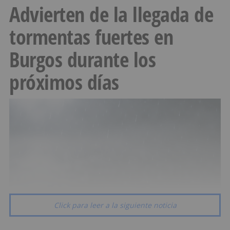
Advierten de la llegada de
tormentas fuertes en
Burgos durante los
próximos días
Click para leer a la siguiente noticia