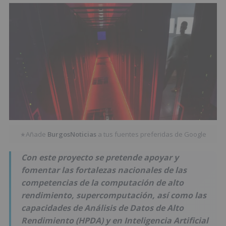
Añade
BurgosNoticias
a tus fuentes preferidas de Google
★
Con este proyecto se pretende apoyar y
fomentar las fortalezas nacionales de las
competencias de la computación de alto
rendimiento, supercomputación, así como las
capacidades de Análisis de Datos de Alto
Rendimiento (HPDA) y en Inteligencia Artificial