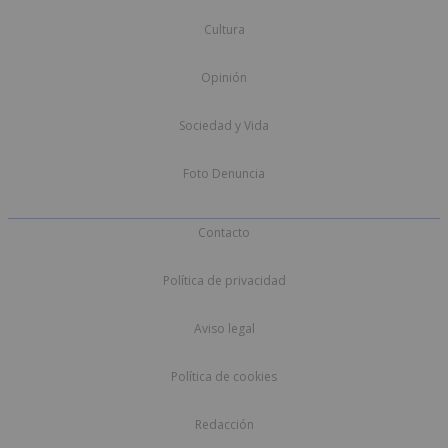
Cultura
Opinión
Sociedad y Vida
Foto Denuncia
Contacto
Política de privacidad
Aviso legal
Política de cookies
Redacción