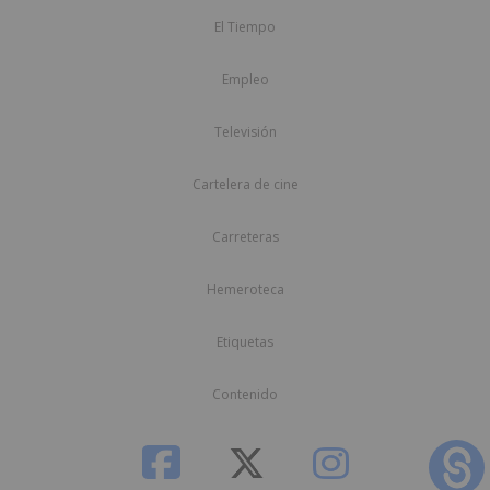
El Tiempo
Empleo
Televisión
Cartelera de cine
Carreteras
Hemeroteca
Etiquetas
Contenido