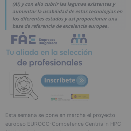
(AI) y con ello cubrir las lagunas existentes y
aumentar la usabilidad de estas tecnologías en
los diferentes estados y así proporcionar una
base de referencia de excelencia europea.
Esta semana se pone en marcha el proyecto
europeo EUROCC-Competence Centris in HPC