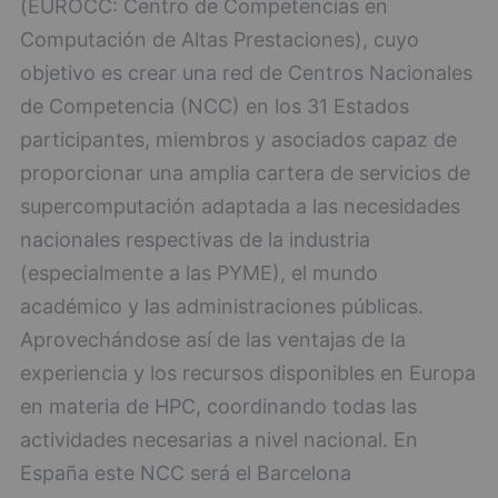
(EUROCC: Centro de Competencias en
Computación de Altas Prestaciones), cuyo
objetivo es crear una red de Centros Nacionales
de Competencia (NCC) en los 31 Estados
participantes, miembros y asociados capaz de
proporcionar una amplia cartera de servicios de
supercomputación adaptada a las necesidades
nacionales respectivas de la industria
(especialmente a las PYME), el mundo
académico y las administraciones públicas.
Aprovechándose así de las ventajas de la
experiencia y los recursos disponibles en Europa
en materia de HPC, coordinando todas las
actividades necesarias a nivel nacional. En
España este NCC será el Barcelona