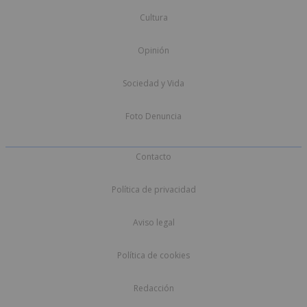
Cultura
Opinión
Sociedad y Vida
Foto Denuncia
Contacto
Política de privacidad
Aviso legal
Política de cookies
Redacción