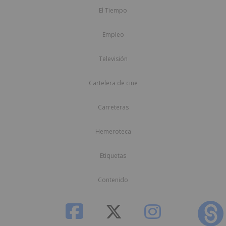
El Tiempo
Empleo
Televisión
Cartelera de cine
Carreteras
Hemeroteca
Etiquetas
Contenido