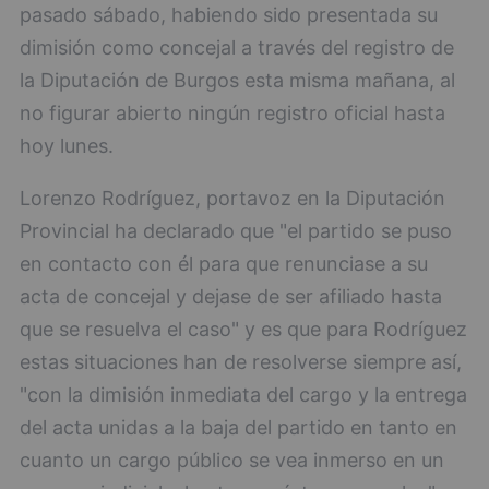
pasado sábado, habiendo sido presentada su
dimisión como concejal a través del registro de
la Diputación de Burgos esta misma mañana, al
no figurar abierto ningún registro oficial hasta
hoy lunes.
Lorenzo Rodríguez, portavoz en la Diputación
Provincial ha declarado que "el partido se puso
en contacto con él para que renunciase a su
acta de concejal y dejase de ser afiliado hasta
que se resuelva el caso" y es que para Rodríguez
estas situaciones han de resolverse siempre así,
"con la dimisión inmediata del cargo y la entrega
del acta unidas a la baja del partido en tanto en
cuanto un cargo público se vea inmerso en un