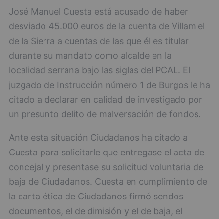
José Manuel Cuesta está acusado de haber
desviado 45.000 euros de la cuenta de Villamiel
de la Sierra a cuentas de las que él es titular
durante su mandato como alcalde en la
localidad serrana bajo las siglas del PCAL. El
juzgado de Instrucción número 1 de Burgos le ha
citado a declarar en calidad de investigado por
un presunto delito de malversación de fondos.
Ante esta situación Ciudadanos ha citado a
Cuesta para solicitarle que entregase el acta de
concejal y presentase su solicitud voluntaria de
baja de Ciudadanos. Cuesta en cumplimiento de
la carta ética de Ciudadanos firmó sendos
documentos, el de dimisión y el de baja, el