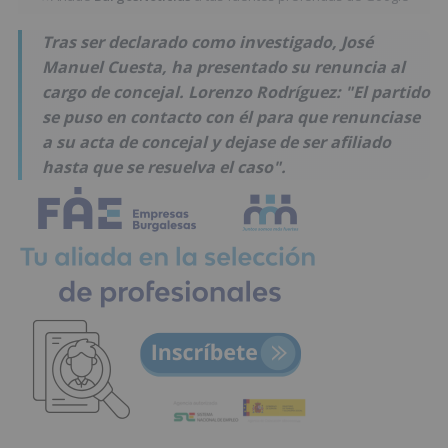
Tras ser declarado como investigado, José
Manuel Cuesta, ha presentado su renuncia al
cargo de concejal. Lorenzo Rodríguez: "El partido
se puso en contacto con él para que renunciase
a su acta de concejal y dejase de ser afiliado
hasta que se resuelva el caso".