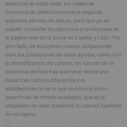
derechos de pago base, los cuales se
comunicarán definitivamente la segunda
quincena del mes de marzo, pero que ya se
pueden consultar los derechos provisionales en
la página web de la Junta de Castilla y León. Por
otro lado, se incluyeron nuevas obligaciones
para los preceptores de estas ayudas, como son
la diversificación de cultivos, en función de la
superficie declara hay que tener desde uno
hasta tres cultivos diferentes o el
establecimiento de lo que se conoce como
superficies de interés ecológico, que es la
obligación de dejar barbecho o cultivos fijadores
de nitrógeno.