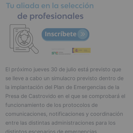
El próximo jueves 30 de julio está previsto que
se lleve a cabo un simulacro previsto dentro de
la implantación del Plan de Emergencias de la
Presa de Castrovido en el que se comprobará el
funcionamiento de los protocolos de
comunicaciones, notificaciones y coordinación
entre las distintas administraciones para los
distintos escenarios de emergencias.