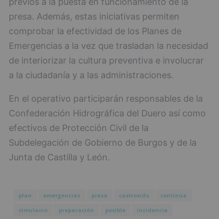
previos a la puesta en funcionamiento de la
presa. Además, estas iniciativas permiten
comprobar la efectividad de los Planes de
Emergencias a la vez que trasladan la necesidad
de interiorizar la cultura preventiva e involucrar
a la ciudadanía y a las administraciones.
En el operativo participarán responsables de la
Confederación Hidrográfica del Duero así como
efectivos de Protección Civil de la
Subdelegación de Gobierno de Burgos y de la
Junta de Castilla y León.
plan
emergencias
presa
castrovido
continúa
simulacro
preparación
posible
incidencia