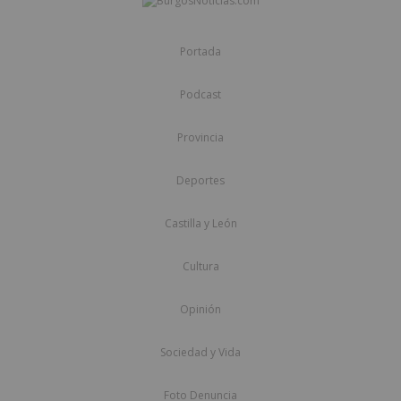
Portada
Podcast
Provincia
Deportes
Castilla y León
Cultura
Opinión
Sociedad y Vida
Foto Denuncia