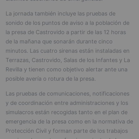
La jornada también incluye las pruebas de
sonido de los puntos de aviso a la población de
la presa de Castrovido a partir de las 12 horas
de la mañana que sonarán durante cinco
minutos. Las cuatro sirenas están instaladas en
Terrazas, Castrovido, Salas de los Infantes y La
Revilla y tienen como objetivo alertar ante una
posible avería o rotura de la presa.
Las pruebas de comunicaciones, notificaciones
y de coordinación entre administraciones y los
simulacros están recogidas tanto en el plan de
emergencia de la presa como en la normativa de
Protección Civil y forman parte de los trabajos