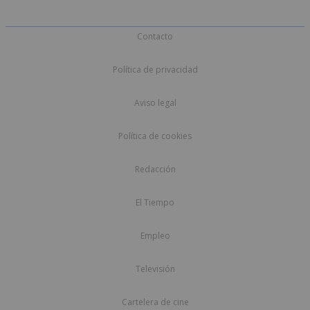
Contacto
Política de privacidad
Aviso legal
Política de cookies
Redacción
El Tiempo
Empleo
Televisión
Cartelera de cine