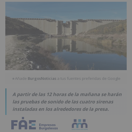
Añade
BurgosNoticias
a tus fuentes preferidas de Google
★
A partir de las 12 horas de la mañana se harán
las pruebas de sonido de las cuatro sirenas
instaladas en los alrededores de la presa.