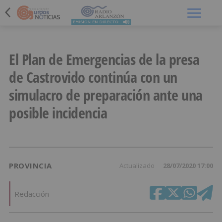
Menú
El Plan de Emergencias de la presa
de Castrovido continúa con un
simulacro de preparación ante una
posible incidencia
PROVINCIA
Actualizado
28/07/2020 17:00
Redacción