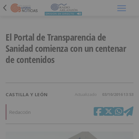
Menú
El Portal de Transparencia de
Sanidad comienza con un centenar
de contenidos
CASTILLA Y LEÓN
Actualizado
03/10/2016 13:53
Redacción