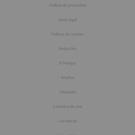
Política de privacidad
Aviso legal
Política de cookies
Redacción
El Tiempo
Empleo
Televisión
Cartelera de cine
Carreteras