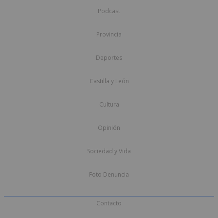
Podcast
Provincia
Deportes
Castilla y León
Cultura
Opinión
Sociedad y Vida
Foto Denuncia
Contacto