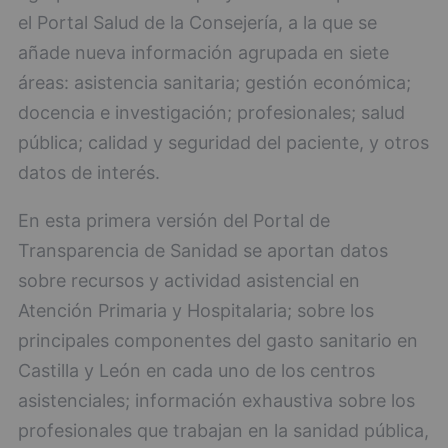
el Portal Salud de la Consejería, a la que se
añade nueva información agrupada en siete
áreas: asistencia sanitaria; gestión económica;
docencia e investigación; profesionales; salud
pública; calidad y seguridad del paciente, y otros
datos de interés.
En esta primera versión del Portal de
Transparencia de Sanidad se aportan datos
sobre recursos y actividad asistencial en
Atención Primaria y Hospitalaria; sobre los
principales componentes del gasto sanitario en
Castilla y León en cada uno de los centros
asistenciales; información exhaustiva sobre los
profesionales que trabajan en la sanidad pública,