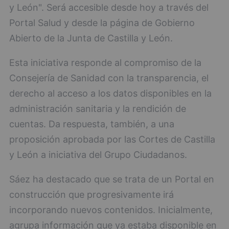
y León". Será accesible desde hoy a través del
Portal Salud y desde la página de Gobierno
Abierto de la Junta de Castilla y León.
Esta iniciativa responde al compromiso de la
Consejería de Sanidad con la transparencia, el
derecho al acceso a los datos disponibles en la
administración sanitaria y la rendición de
cuentas. Da respuesta, también, a una
proposición aprobada por las Cortes de Castilla
y León a iniciativa del Grupo Ciudadanos.
Sáez ha destacado que se trata de un Portal en
construcción que progresivamente irá
incorporando nuevos contenidos. Inicialmente,
agrupa información que ya estaba disponible en