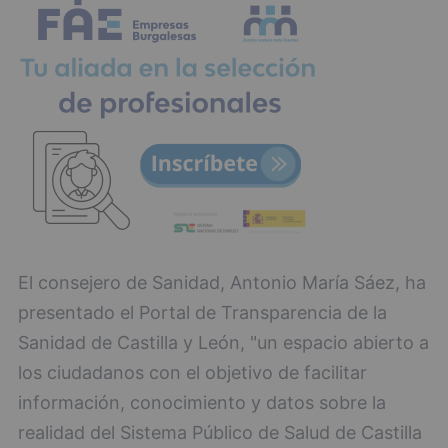
El consejero de Sanidad, Antonio María Sáez, ha
presentado el Portal de Transparencia de la
Sanidad de Castilla y León, "un espacio abierto a
los ciudadanos con el objetivo de facilitar
información, conocimiento y datos sobre la
realidad del Sistema Público de Salud de Castilla