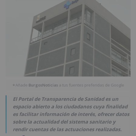
Añade
BurgosNoticias
a tus fuentes preferidas de Google
★
El Portal de Transparencia de Sanidad es un
espacio abierto a los ciudadanos cuya finalidad
es facilitar información de interés, ofrecer datos
sobre la actualidad del sistema sanitario y
rendir cuentas de las actuaciones realizadas.