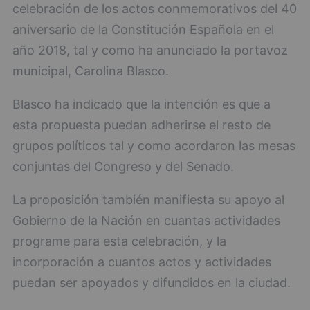
celebración de los actos conmemorativos del 40
aniversario de la Constitución Española en el
año 2018, tal y como ha anunciado la portavoz
municipal, Carolina Blasco.
Blasco ha indicado que la intención es que a
esta propuesta puedan adherirse el resto de
grupos políticos tal y como acordaron las mesas
conjuntas del Congreso y del Senado.
La proposición también manifiesta su apoyo al
Gobierno de la Nación en cuantas actividades
programe para esta celebración, y la
incorporación a cuantos actos y actividades
puedan ser apoyados y difundidos en la ciudad.