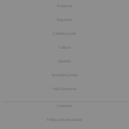
Provincia
Deportes
Castilla y León
Cultura
Opinión
Sociedad y Vida
Foto Denuncia
Contacto
Política de privacidad