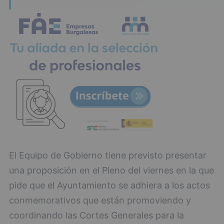
El Equipo de Gobierno tiene previsto presentar
una proposición en el Pleno del viernes en la que
pide que el Ayuntamiento se adhiera a los actos
conmemorativos que están promoviendo y
coordinando las Cortes Generales para la