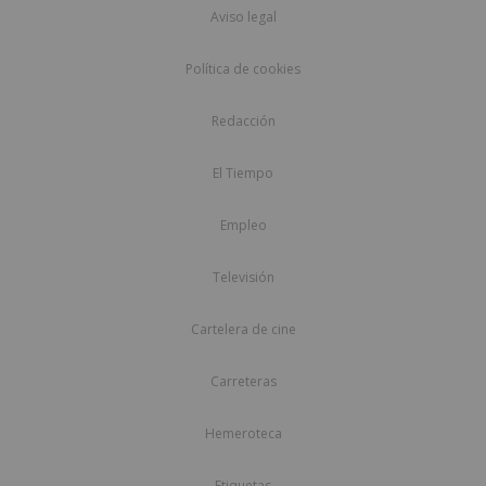
Aviso legal
Política de cookies
Redacción
El Tiempo
Empleo
Televisión
Cartelera de cine
Carreteras
Hemeroteca
Etiquetas