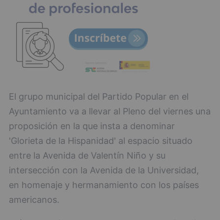
El grupo municipal del Partido Popular en el
Ayuntamiento va a llevar al Pleno del viernes una
proposición en la que insta a denominar
'Glorieta de la Hispanidad' al espacio situado
entre la Avenida de Valentín Niño y su
intersección con la Avenida de la Universidad,
en homenaje y hermanamiento con los países
americanos.