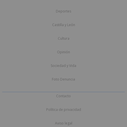
Deportes
Castilla y León
Cultura
Opinión
Sociedad y Vida
Foto Denuncia
Contacto
Política de privacidad
Aviso legal