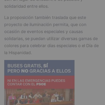
solidaridad entre ellos.
La proposición también traslada que este
proyecto de iluminación permita, que con
ocasión de eventos especiales y causas
solidarias, se puedan utilizar diversas gamas de
colores para celebrar días especiales o el Día de
la Hispanidad.