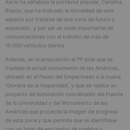
Así lo ha señalado la portavoz popular, Carolina
Blasco, que ha indicado la idoneidad de este
espacio por tratarse de una zona de futuro y
expansión, y por ser un nudo importante de
comunicaciones con el tránsito de más de
10.000 vehículos diarios.
Además, en la proposición el PP pide que se
traslade el actual monumento de las Américas,
ubicado en el Paseo del Empecinado a la nueva
'Glorieta de la Hispanidad', y que se realice un
proyecto de iluminación coordinador del Puente
de la Universidad y del Monumento de las
Américas que proyecte la imagen de progreso
de esta zona y que permita que se identifique
con un lugar de encuentro de pueblos y