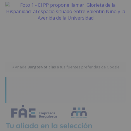
Añade
BurgosNoticias
a tus fuentes preferidas de Google
★