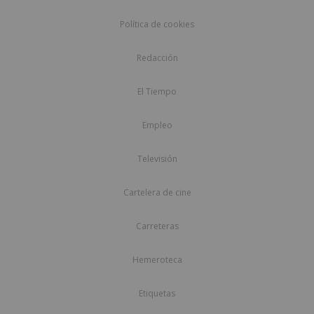
Política de cookies
Redacción
El Tiempo
Empleo
Televisión
Cartelera de cine
Carreteras
Hemeroteca
Etiquetas