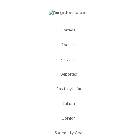
Portada
Podcast
Provincia
Deportes
Castilla y León
Cultura
Opinión
Sociedad y Vida