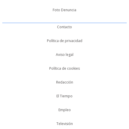
Foto Denuncia
Contacto
Política de privacidad
Aviso legal
Política de cookies
Redacción
El Tiempo
Empleo
Televisión