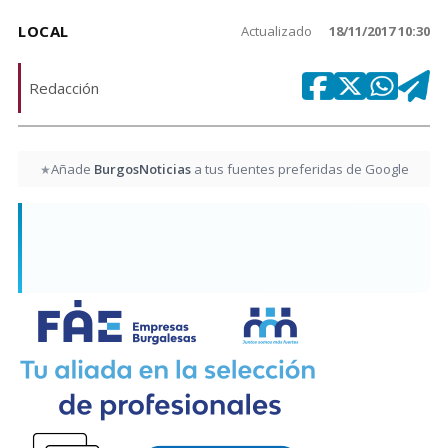
LOCAL
Actualizado
18/11/2017 10:30
Redacción
Añade
BurgosNoticias
a tus fuentes preferidas de Google
★