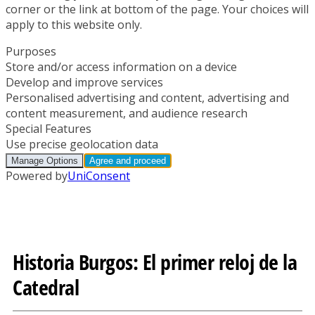
Historia Burgos: El primer reloj de la
Catedral