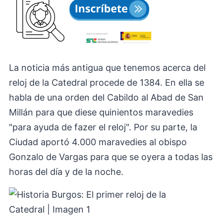
La noticia más antigua que tenemos acerca del
reloj de la Catedral procede de 1384. En ella se
habla de una orden del Cabildo al Abad de San
Millán para que diese quinientos maravedies
"para ayuda de fazer el reloj". Por su parte, la
Ciudad aportó 4.000 maravedies al obispo
Gonzalo de Vargas para que se oyera a todas las
horas del día y de la noche.