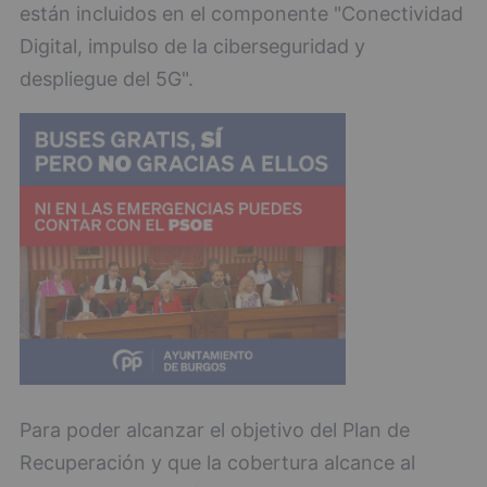
están incluidos en el componente "Conectividad
Digital, impulso de la ciberseguridad y
despliegue del 5G".
Para poder alcanzar el objetivo del Plan de
Recuperación y que la cobertura alcance al