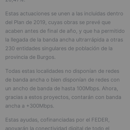
Estas actuaciones se unen a las incluidas dentro
del Plan de 2019, cuyas obras se prevé que
acaben antes de final de año, y que ha permitido
la llegada de la banda ancha ultrarrápida a otras
230 entidades singulares de población de la
provincia de Burgos.
Todas estas localidades no disponían de redes
de banda ancha o bien disponían de redes con
un ancho de banda de hasta 100Mbps. Ahora,
gracias a estos proyectos, contarán con banda
ancha a +300Mbps.
Estas ayudas, cofinanciadas por el FEDER,
apoyarán la conectividad digital de todo el