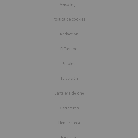
Aviso legal
Política de cookies
Redacción
El Tiempo
Empleo
Televisión
Cartelera de cine
Carreteras
Hemeroteca
Etiquetas