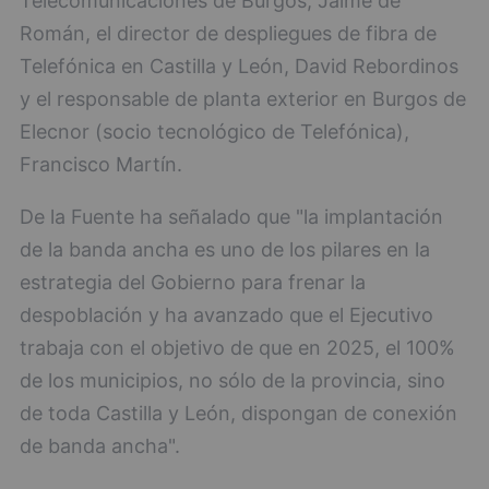
Telecomunicaciones de Burgos, Jaime de
Román, el director de despliegues de fibra de
Telefónica en Castilla y León, David Rebordinos
y el responsable de planta exterior en Burgos de
Elecnor (socio tecnológico de Telefónica),
Francisco Martín.
De la Fuente ha señalado que "la implantación
de la banda ancha es uno de los pilares en la
estrategia del Gobierno para frenar la
despoblación y ha avanzado que el Ejecutivo
trabaja con el objetivo de que en 2025, el 100%
de los municipios, no sólo de la provincia, sino
de toda Castilla y León, dispongan de conexión
de banda ancha".