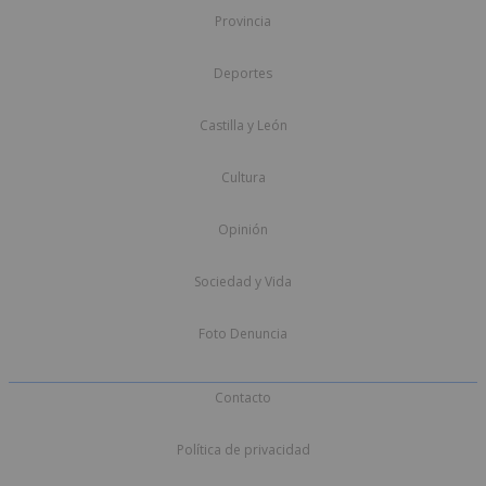
Provincia
Deportes
Castilla y León
Cultura
Opinión
Sociedad y Vida
Foto Denuncia
Contacto
Política de privacidad