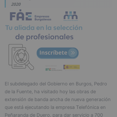
2020
El subdelegado del Gobierno en Burgos, Pedro
de la Fuente, ha visitado hoy las obras de
extensión de banda ancha de nueva generación
que está ejecutando la empresa Telefónica en
Peñaranda de Duero, para dar servicio a 700