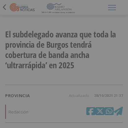
Menú
El subdelegado avanza que toda la
provincia de Burgos tendrá
cobertura de banda ancha
‘ultrarrápida’ en 2025
PROVINCIA
Actualizado
28/10/2021 21:37
Redacción