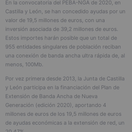
En la convocatoria del PEBA-NGA de 2020, en
Castilla y León, se han concedido ayudas por un
valor de 19,5 millones de euros, con una
inversión asociada de 39,2 millones de euros.
Estos importes harán posible que un total de
955 entidades singulares de población reciban
una conexión de banda ancha ultra rápida de, al
menos, 100Mb.
Por vez primera desde 2013, la Junta de Castilla
y León participa en la financiación del Plan de
Extensión de Banda Ancha de Nueva
Generación (edición 2020), aportando 4
millones de euros de los 19,5 millones de euros
de ayudas económicas a la extensión de red, un
20,47%.