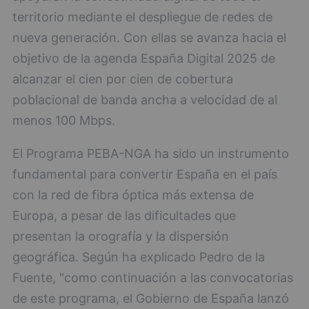
territorio mediante el despliegue de redes de
nueva generación. Con ellas se avanza hacia el
objetivo de la agenda España Digital 2025 de
alcanzar el cien por cien de cobertura
poblacional de banda ancha a velocidad de al
menos 100 Mbps.
El Programa PEBA-NGA ha sido un instrumento
fundamental para convertir España en el país
con la red de fibra óptica más extensa de
Europa, a pesar de las dificultades que
presentan la orografía y la dispersión
geográfica. Según ha explicado Pedro de la
Fuente, "como continuación a las convocatorias
de este programa, el Gobierno de España lanzó