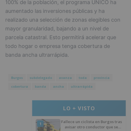
100% de la población, el programa UNICO ha
aumentado las inversiones públicas y ha
realizado una selección de zonas elegibles con
mayor granularidad, bajando a un nivel de
parcela catastral. Esto permitirá acelerar que
todo hogar o empresa tenga cobertura de
banda ancha ultrarrápida.
Burgos
subdelegado
avanza
toda
provincia
cobertura
banda
ancha
ultrarrápida
LO + VISTO
Fallece un ciclista en Burgos tras
1
avisar otro conductor que se