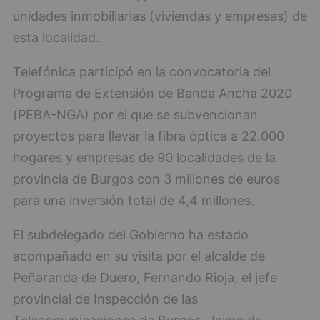
unidades inmobiliarias (viviendas y empresas) de
esta localidad.
Telefónica participó en la convocatoria del
Programa de Extensión de Banda Ancha 2020
(PEBA-NGA) por el que se subvencionan
proyectos para llevar la fibra óptica a 22.000
hogares y empresas de 90 localidades de la
provincia de Burgos con 3 millones de euros
para una inversión total de 4,4 millones.
El subdelegado del Gobierno ha estado
acompañado en su visita por el alcalde de
Peñaranda de Duero, Fernando Rioja, el jefe
provincial de Inspección de las