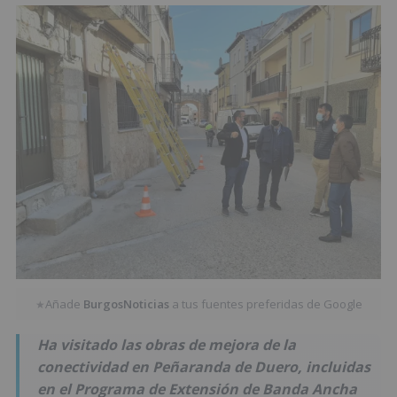
Añade
BurgosNoticias
a tus fuentes preferidas de Google
★
Ha visitado las obras de mejora de la
conectividad en Peñaranda de Duero, incluidas
en el Programa de Extensión de Banda Ancha