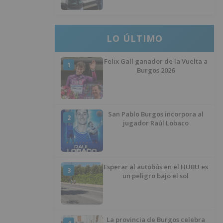
LO ÚLTIMO
Felix Gall ganador de la Vuelta a
1
Burgos 2026
San Pablo Burgos incorpora al
2
jugador Raúl Lobaco
Esperar al autobús en el HUBU es
3
un peligro bajo el sol
La provincia de Burgos celebra