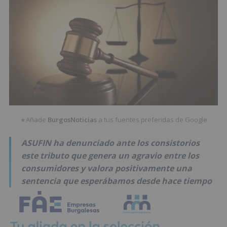
Añade
BurgosNoticias
a tus fuentes preferidas de Google
★
ASUFIN ha denunciado ante los consistorios
este tributo que genera un agravio entre los
consumidores y valora positivamente una
sentencia que esperábamos desde hace tiempo