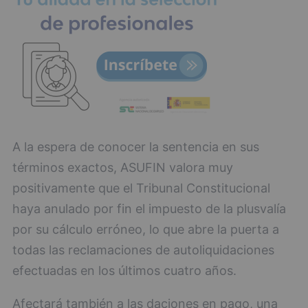
A la espera de conocer la sentencia en sus
términos exactos, ASUFIN valora muy
positivamente que el Tribunal Constitucional
haya anulado por fin el impuesto de la plusvalía
por su cálculo erróneo, lo que abre la puerta a
todas las reclamaciones de autoliquidaciones
efectuadas en los últimos cuatro años.
Afectará también a las daciones en pago, una