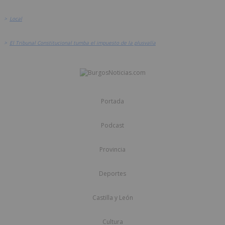
>
Local
>
El Tribunal Constitucional tumba el impuesto de la plusvalía
Portada
Podcast
Provincia
Deportes
Castilla y León
Cultura