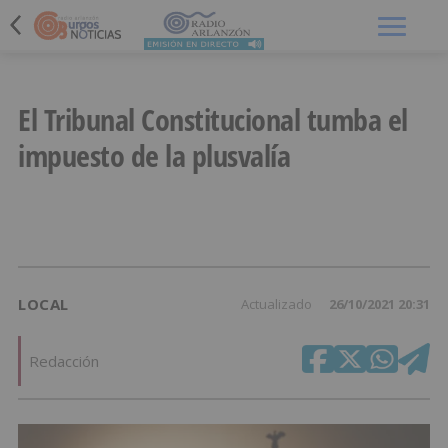
Menú
El Tribunal Constitucional tumba el
impuesto de la plusvalía
LOCAL
Actualizado
26/10/2021 20:31
Redacción