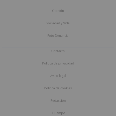
Opinión
Sociedad y Vida
Foto Denuncia
Contacto
Política de privacidad
Aviso legal
Política de cookies
Redacción
El Tiempo