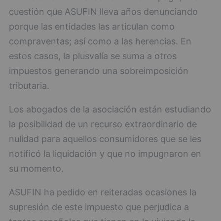
cuestión que ASUFIN lleva años denunciando
porque las entidades las articulan como
compraventas; así como a las herencias. En
estos casos, la plusvalía se suma a otros
impuestos generando una sobreimposición
tributaria.
Los abogados de la asociación están estudiando
la posibilidad de un recurso extraordinario de
nulidad para aquellos consumidores que se les
notificó la liquidación y que no impugnaron en
su momento.
ASUFIN ha pedido en reiteradas ocasiones la
supresión de este impuesto que perjudica a