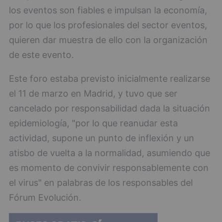
los eventos son fiables e impulsan la economía,
por lo que los profesionales del sector eventos,
quieren dar muestra de ello con la organización
de este evento.
Este foro estaba previsto inicialmente realizarse
el 11 de marzo en Madrid, y tuvo que ser
cancelado por responsabilidad dada la situación
epidemiología, "por lo que reanudar esta
actividad, supone un punto de inflexión y un
atisbo de vuelta a la normalidad, asumiendo que
es momento de convivir responsablemente con
el virus" en palabras de los responsables del
Fórum Evolución.