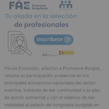
Fórum Evolución, adscrito a Promueve Burgos,
retoma su participación presencial en los
principales encuentros nacionales del sector
eventos, tratando de dar continuidad a su plan
de acción comercial y con el objetivo de dar
visibilidad al palacio de congresos burgalés en