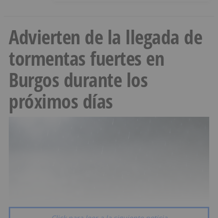
Advierten de la llegada de
tormentas fuertes en
Burgos durante los
próximos días
Click para leer a la siguiente noticia