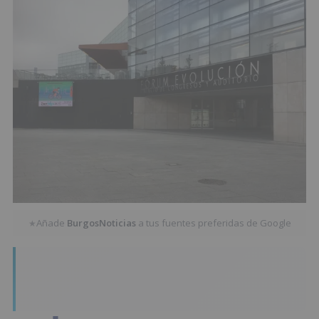
Añade
BurgosNoticias
a tus fuentes preferidas de Google
★