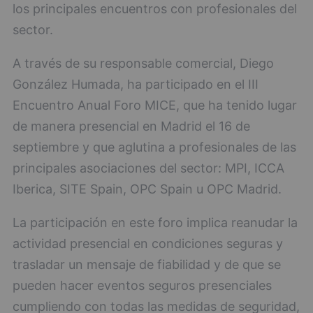
los principales encuentros con profesionales del
sector.
A través de su responsable comercial, Diego
González Humada, ha participado en el III
Encuentro Anual Foro MICE, que ha tenido lugar
de manera presencial en Madrid el 16 de
septiembre y que aglutina a profesionales de las
principales asociaciones del sector: MPI, ICCA
Iberica, SITE Spain, OPC Spain u OPC Madrid.
La participación en este foro implica reanudar la
actividad presencial en condiciones seguras y
trasladar un mensaje de fiabilidad y de que se
pueden hacer eventos seguros presenciales
cumpliendo con todas las medidas de seguridad,