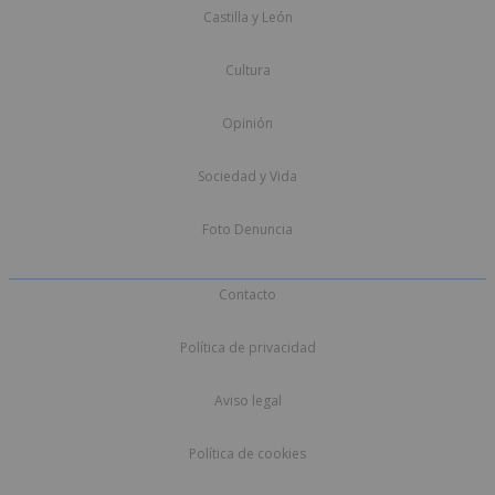
Castilla y León
Cultura
Opinión
Sociedad y Vida
Foto Denuncia
Contacto
Política de privacidad
Aviso legal
Política de cookies