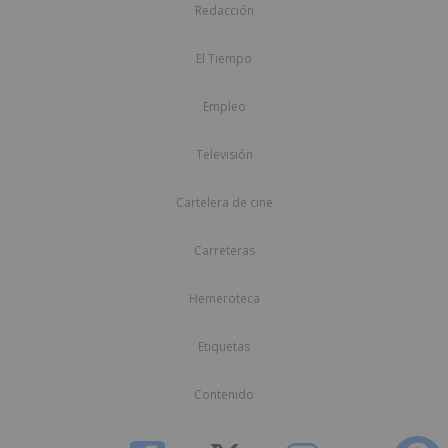
Redacción
El Tiempo
Empleo
Televisión
Cartelera de cine
Carreteras
Hemeroteca
Etiquetas
Contenido