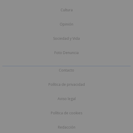
Cultura
Opinión
Sociedad y Vida
Foto Denuncia
Contacto
Política de privacidad
Aviso legal
Política de cookies
Redacción