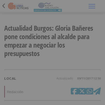
Menú
Actualidad Burgos: Gloria Bañeres
pone condiciones al alcalde para
empezar a negociar los
presupuestos
LOCAL
Actualizado
09/11/2017 12:50
Redacción