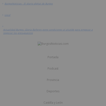
>
BurgosNoticias - El diario digital de Burgos
>
Local
>
Actualidad Burgos: Gloria Bañeres pone condiciones al alcalde para empezar a
negociar los presupuestos
Portada
Podcast
Provincia
Deportes
Castilla y León