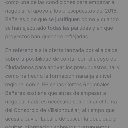
como una de las condiciones para empezar a
negociar el apoyo a los presupuestos del 2018.
Bañeres pide que se justifiquen cómo y cuando
se han ejecutado todas las partidas y en que
proyectos han quedado reflejadas.
En referencia a la oferta lanzada por el alcalde
sobre la posibilidad de contar con el apoyo de
Ciudadanos para apoyar los presupuestos, tal y
como ha hecho la formación naranja a nivel
regional con el PP en las Cortes Regionales,
Bañeres sostiene que antes de empezar a
negociar nada es necesario solucionar el tema
del Consorcio de Villalonquéjar, al tiempo que
acusa a Javier Lacalle de buscar la opacidad y
ocultar información sobre los presupuestos,