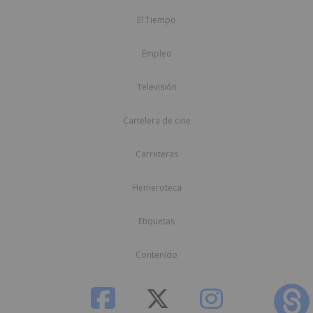
El Tiempo
Empleo
Televisión
Cartelera de cine
Carreteras
Hemeroteca
Etiquetas
Contenido