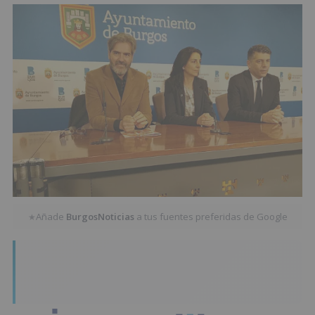
Añade
BurgosNoticias
a tus fuentes preferidas de Google
★