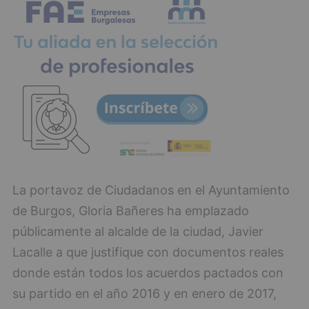
La portavoz de Ciudadanos en el Ayuntamiento
de Burgos, Gloria Bañeres ha emplazado
públicamente al alcalde de la ciudad, Javier
Lacalle a que justifique con documentos reales
donde están todos los acuerdos pactados con
su partido en el año 2016 y en enero de 2017,