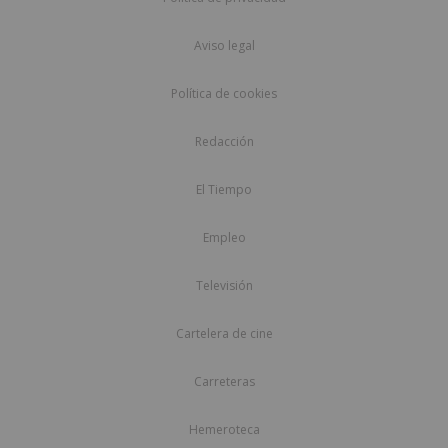
Aviso legal
Política de cookies
Redacción
El Tiempo
Empleo
Televisión
Cartelera de cine
Carreteras
Hemeroteca