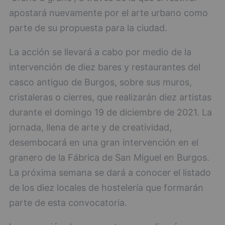
apostará nuevamente por el arte urbano como
parte de su propuesta para la ciudad.
La acción se llevará a cabo por medio de la
intervención de diez bares y restaurantes del
casco antiguo de Burgos, sobre sus muros,
cristaleras o cierres, que realizarán diez artistas
durante el domingo 19 de diciembre de 2021. La
jornada, llena de arte y de creatividad,
desembocará en una gran intervención en el
granero de la Fábrica de San Miguel en Burgos.
La próxima semana se dará a conocer el listado
de los diez locales de hostelería que formarán
parte de esta convocatoria.