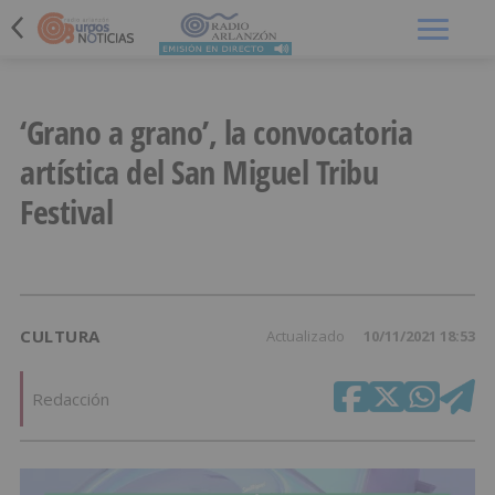
Menú
‘Grano a grano’, la convocatoria
artística del San Miguel Tribu
Festival
CULTURA
Actualizado
10/11/2021 18:53
Redacción