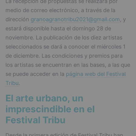
La recepción de propuestas se realizará por
medio de correo electrónico, a través de la
dirección
granoagranotribu2021@gmail.com
, y
estará disponible hasta el domingo 28 de
noviembre. La publicación de los diez artistas
seleccionados se dará a conocer el miércoles 1
de diciembre. Las condiciones y premios para
los artistas se encuentran en las bases, a las que
se puede acceder en la
página web del Festival
Tribu
.
El arte urbano, un
imprescindible en el
Festival Tribu
Desde la primera edición de Festival Tribu han