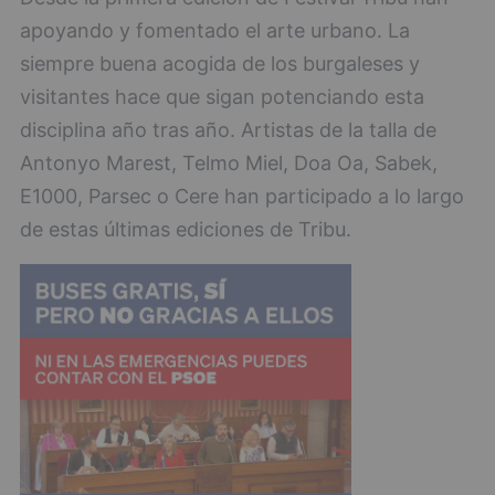
apoyando y fomentado el arte urbano. La
siempre buena acogida de los burgaleses y
visitantes hace que sigan potenciando esta
disciplina año tras año. Artistas de la talla de
Antonyo Marest, Telmo Miel, Doa Oa, Sabek,
E1000, Parsec o Cere han participado a lo largo
de estas últimas ediciones de Tribu.