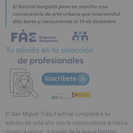
El festival burgalés pone en marcha una
convocatoria de arte urbano que intervendrá
diez bares y restaurantes el 19 de diciembre
El San Miguel Tribu Festival completará su
edición de este año con la convocatoria artística
'Grano a grano', a través de la que el festival