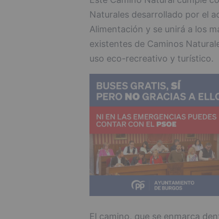
Naturales desarrollado por el ac
Alimentación y se unirá a los m
existentes de Caminos Natural
uso eco-recreativo y turístico.
El camino, que se enmarca den