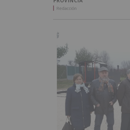
PROVINCIA
Redacción