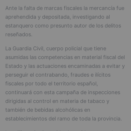
Ante la falta de marcas fiscales la mercancía fue
aprehendida y depositada, investigando al
estanquero como presunto autor de los delitos
reseñados.
La Guardia Civil, cuerpo policial que tiene
asumidas las competencias en material fiscal del
Estado y las actuaciones encaminadas a evitar y
perseguir el contrabando, fraudes e ilícitos
fiscales por todo el territorio español,
continuará con esta campaña de inspecciones
dirigidas al control en materia de tabaco y
también de bebidas alcohólicas en
establecimientos del ramo de toda la provincia.