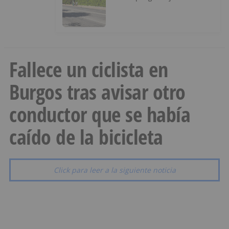
Fallece un ciclista en
Burgos tras avisar otro
conductor que se había
caído de la bicicleta
Click para leer a la siguiente noticia