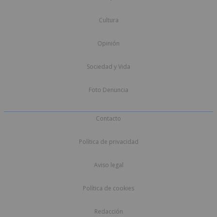
Cultura
Opinión
Sociedad y Vida
Foto Denuncia
Contacto
Política de privacidad
Aviso legal
Política de cookies
Redacción