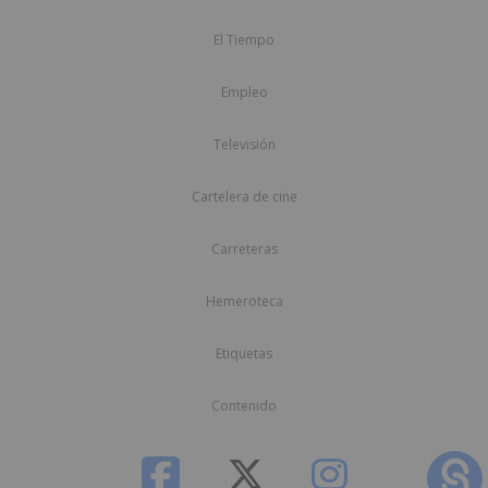
El Tiempo
Empleo
Televisión
Cartelera de cine
Carreteras
Hemeroteca
Etiquetas
Contenido