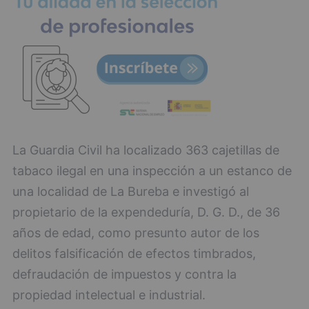
La Guardia Civil ha localizado 363 cajetillas de
tabaco ilegal en una inspección a un estanco de
una localidad de La Bureba e investigó al
propietario de la expendeduría, D. G. D., de 36
años de edad, como presunto autor de los
delitos falsificación de efectos timbrados,
defraudación de impuestos y contra la
propiedad intelectual e industrial.