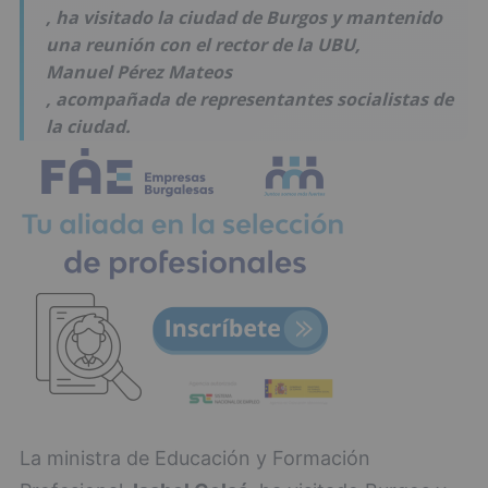
, ha visitado la ciudad de Burgos y mantenido
una reunión con el rector de la UBU,
Manuel Pérez Mateos
, acompañada de representantes socialistas de
la ciudad.
La ministra de Educación y Formación