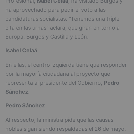
Profesional,
Isabel Celaá
, ha visitado Burgos y
ha aprovechado para pedir el voto a las
candidaturas socialistas. "Tenemos una triple
cita en las urnas" aclara, que giran en torno a
Europa, Burgos y Castilla y León.
Isabel Celaá
En ellas, el centro izquierda tiene que responder
por la mayoría ciudadana al proyecto que
representa al presidente del Gobierno,
Pedro
Sánchez
.
Pedro Sánchez
Al respecto, la ministra pide que las causas
nobles sigan siendo respaldadas el 26 de mayo.