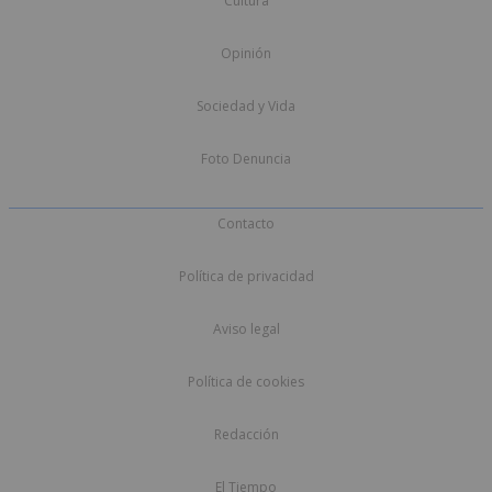
Cultura
Opinión
Sociedad y Vida
Foto Denuncia
Contacto
Política de privacidad
Aviso legal
Política de cookies
Redacción
El Tiempo