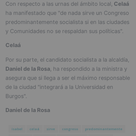
Con respecto a las urnas del ámbito local,
Celaá
ha manifestado que "de nada sirve un Congreso
predominantemente socialista si en las ciudades
y Comunidades no se respaldan sus políticas".
Celaá
Por su parte, el candidato socialista a la alcaldía,
Daniel de la Rosa
, ha respondido a la ministra y
asegura que si llega a ser el máximo responsable
de la ciudad "integrará a la Universidad en
Burgos".
Daniel de la Rosa
isabel
celaá
sirve
congreso
predominantemente