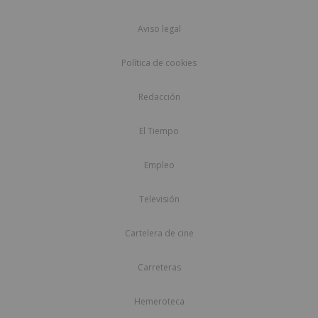
Aviso legal
Política de cookies
Redacción
El Tiempo
Empleo
Televisión
Cartelera de cine
Carreteras
Hemeroteca