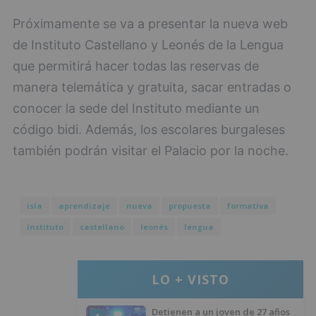
Próximamente se va a presentar la nueva web
de Instituto Castellano y Leonés de la Lengua
que permitirá hacer todas las reservas de
manera telemática y gratuita, sacar entradas o
conocer la sede del Instituto mediante un
código bidi. Además, los escolares burgaleses
también podrán visitar el Palacio por la noche.
isla
aprendizaje
nueva
propuesta
formativa
instituto
castellano
leonés
lengua
LO + VISTO
Detienen a un joven de 27 años