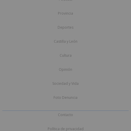
Provincia
Deportes
Castilla y León
Cultura
Opinión
Sociedad y Vida
Foto Denuncia
Contacto
Política de privacidad