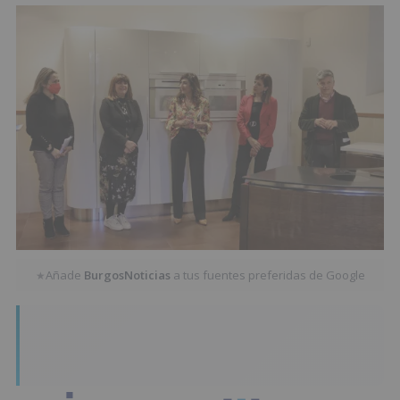
Añade
BurgosNoticias
a tus fuentes preferidas de Google
★