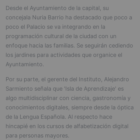
Desde el Ayuntamiento de la capital, su
concejala Nuria Barrio ha destacado que poco a
poco el Palacio se va integrando en la
programación cultural de la ciudad con un
enfoque hacia las familias. Se seguirán cediendo
los jardines para actividades que organice el
Ayuntamiento.
Por su parte, el gerente del Instituto, Alejandro
Sarmiento señala que 'Isla de Aprendizaje' es
algo multidisciplinar con ciencia, gastronomía y
conocimientos digitales, siempre desde la óptica
de la Lengua Española. Al respecto hace
hincapié en los cursos de alfabetización digital
para personas mayores.