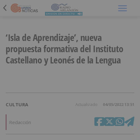
Menú
‘Isla de Aprendizaje’, nueva
propuesta formativa del Instituto
Castellano y Leonés de la Lengua
CULTURA
Actualizado
04/05/2022 13:51
Redacción