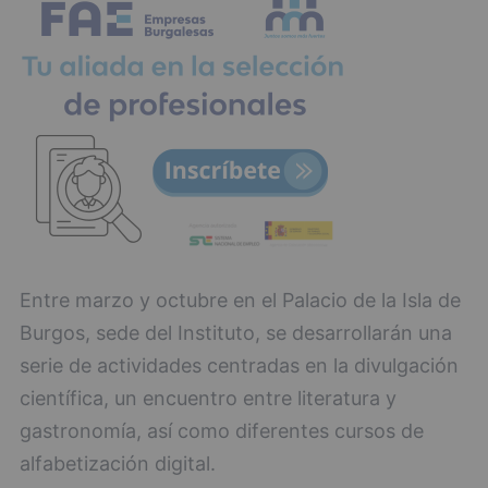
Entre marzo y octubre en el Palacio de la Isla de
Burgos, sede del Instituto, se desarrollarán una
serie de actividades centradas en la divulgación
científica, un encuentro entre literatura y
gastronomía, así como diferentes cursos de
alfabetización digital.