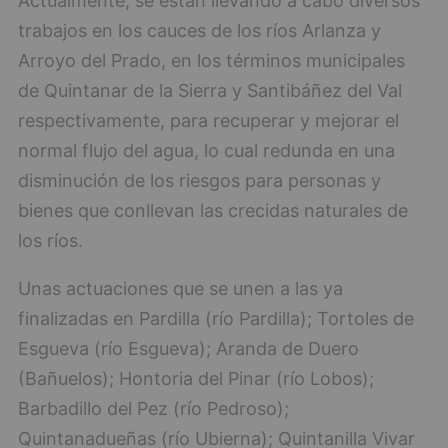
Actualmente, se están llevando a cabo diversos
trabajos en los cauces de los ríos Arlanza y
Arroyo del Prado, en los términos municipales
de Quintanar de la Sierra y Santibáñez del Val
respectivamente, para recuperar y mejorar el
normal flujo del agua, lo cual redunda en una
disminución de los riesgos para personas y
bienes que conllevan las crecidas naturales de
los ríos.
Unas actuaciones que se unen a las ya
finalizadas en Pardilla (río Pardilla); Tortoles de
Esgueva (río Esgueva); Aranda de Duero
(Bañuelos); Hontoria del Pinar (río Lobos);
Barbadillo del Pez (río Pedroso);
Quintanadueñas (río Ubierna); Quintanilla Vivar