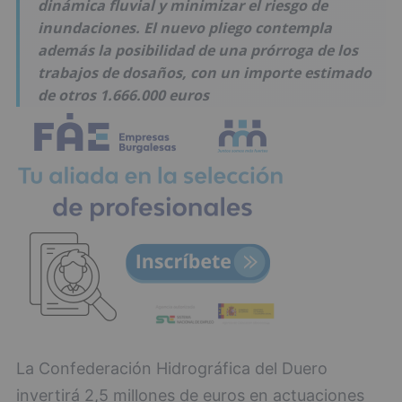
dinámica fluvial y minimizar el riesgo de
inundaciones. El nuevo pliego contempla
además la posibilidad de una prórroga de los
trabajos de dosaños, con un importe estimado
de otros 1.666.000 euros
La Confederación Hidrográfica del Duero
invertirá 2,5 millones de euros en actuaciones