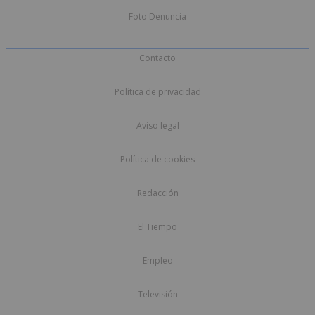
Foto Denuncia
Contacto
Política de privacidad
Aviso legal
Política de cookies
Redacción
El Tiempo
Empleo
Televisión