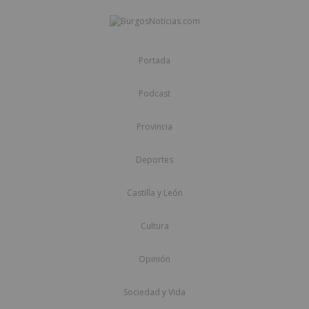
Portada
Podcast
Provincia
Deportes
Castilla y León
Cultura
Opinión
Sociedad y Vida