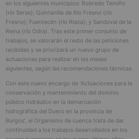
en los siguientes municipios: Robredo Temiño
(río Seras); Quintanilla de Río Fresno (río
Fresno); Fuentecén (río Riaza); y Sandoval de la
Reina (río Odra). Tras este primer conjunto de
trabajos, se valorarán el resto de las peticiones
recibidas y se priorizará un nuevo grupo de
actuaciones para realizar en los meses
siguientes, según las recomendaciones técnicas.
Con este nuevo encargo de 'Actuaciones para la
conservación y mantenimiento del dominio
público hidráulico en la demarcación
hidrográfica del Duero en la provincia de
Burgos', el Organismo de cuenca trata de dar
continuidad a los trabajos desarrollados en los