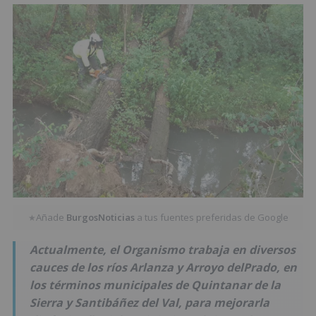
Añade
BurgosNoticias
a tus fuentes preferidas de Google
★
Actualmente, el Organismo trabaja en diversos
cauces de los ríos Arlanza y Arroyo delPrado, en
los términos municipales de Quintanar de la
Sierra y Santibáñez del Val, para mejorarla