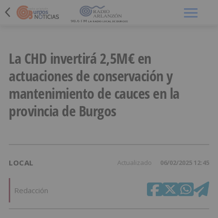
Menú
La CHD invertirá 2,5M€ en
actuaciones de conservación y
mantenimiento de cauces en la
provincia de Burgos
LOCAL
Actualizado
06/02/2025 12:45
Redacción