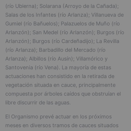
(río Ubierna); Solarana (Arroyo de la Cañada);
Salas de los Infantes (río Arlanza); Villanueva de
Gumiel (río Bañuelos); Palazuelos de Muño (río
Arlanzón); San Medel (río Arlanzón); Burgos (río
Arlanzón); Burgos (río Cardeñadijo); La Revilla
(río Arlanza); Barbadillo del Mercado (río
Arlanza); Albillos (río Ausín); Villamórico y
Santovenia (río Vena). La mayoría de estas
actuaciones han consistido en la retirada de
vegetación situada en cauce, principalmente
compuesta por árboles caídos que obstruían el
libre discurrir de las aguas.
El Organismo prevé actuar en los próximos
meses en diversos tramos de cauces situados