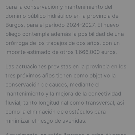
para la conservación y mantenimiento del
dominio público hidráulico en la provincia de
Burgos, para el período 2024-2027. El nuevo
pliego contempla además la posibilidad de una
prórroga de los trabajos de dos años, con un
importe estimado de otros 1.666.000 euros.
Las actuaciones previstas en la provincia en los
tres próximos años tienen como objetivo la
conservación de cauces, mediante el
mantenimiento y la mejora de la conectividad
fluvial, tanto longitudinal como transversal, así
como la eliminación de obstáculos para
minimizar el riesgo de avenidas.