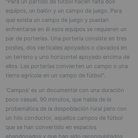
"Para un partido de fútbol hacen falta dos
equipos, un balón y un campo de juego. Para
que exista un campo de juego y puedan
enfrentarse en él esos equipos se requieren un
par de porterías. Una portería consiste en tres
postes, dos verticales apoyados o clavados en
un terreno y uno horizontal apoyado encima de
ellos. Las porterías convierten un campo o una
tierra agrícola en un campo de fútbol".
'Campos' es un documental con una duración
poco casual, 90 minutos, que habla de la
probemática de la despoblación rural pero con
un hilo conductor, aquellos campos de fútbol
que se han convertido en espacios
abandonados y que han sido reconquistados