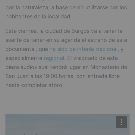
por la naturaleza, a base de no utilizarse por los
habitantes de la localidad.
Este viernes, la ciudad de Burgos va a tener la
suerte de tener en su agenda el estreno de este
documental, que
ha sido de interés nacional
, y
especialmente
regional
. El visionado de esta
pieza audiovisual tendrá lugar en Monasterio de
San Juan a las 19:00 horas, con entrada libre
hasta completar aforo.