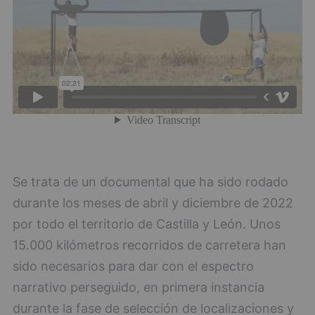
Se trata de un documental que ha sido rodado
durante los meses de abril y diciembre de 2022
por todo el territorio de Castilla y León. Unos
15.000 kilómetros recorridos de carretera han
sido necesarios para dar con el espectro
narrativo perseguido, en primera instancia
durante la fase de selección de localizaciones y