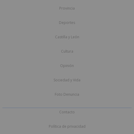
Provincia
Deportes
Castilla y León
Cultura
Opinión
Sociedad y Vida
Foto Denuncia
Contacto
Política de privacidad