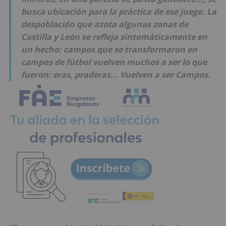
busca ubicación para la práctica de ese juego. La
despoblación que azota algunas zonas de
Castilla y León se refleja sintomáticamente en
un hecho: campos que se transformaron en
campos de fútbol vuelven muchos a ser lo que
fueron: eras, praderas... Vuelven a ser Campos.