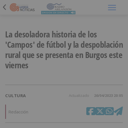
Menú
La desoladora historia de los
'Campos' de fútbol y la despoblación
rural que se presenta en Burgos este
viernes
CULTURA
Actualizado
26/04/2023 20:05
Redacción