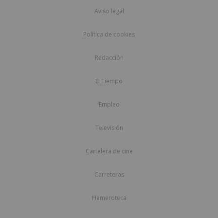
Aviso legal
Política de cookies
Redacción
El Tiempo
Empleo
Televisión
Cartelera de cine
Carreteras
Hemeroteca