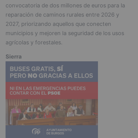
convocatoria de dos millones de euros para la
reparación de caminos rurales entre 2026 y
2027, priorizando aquellos que conecten
municipios y mejoren la seguridad de los usos
agrícolas y forestales.
Sierra