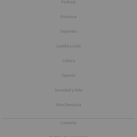
Podcast
Provincia
Deportes
Castilla y León
Cultura
Opinión
Sociedad y Vida
Foto Denuncia
Contacto