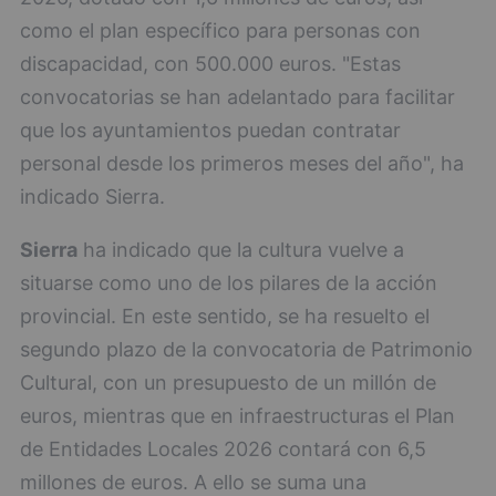
como el plan específico para personas con
discapacidad, con 500.000 euros. "Estas
convocatorias se han adelantado para facilitar
que los ayuntamientos puedan contratar
personal desde los primeros meses del año", ha
indicado Sierra.
Sierra
ha indicado que la cultura vuelve a
situarse como uno de los pilares de la acción
provincial. En este sentido, se ha resuelto el
segundo plazo de la convocatoria de Patrimonio
Cultural, con un presupuesto de un millón de
euros, mientras que en infraestructuras el Plan
de Entidades Locales 2026 contará con 6,5
millones de euros. A ello se suma una