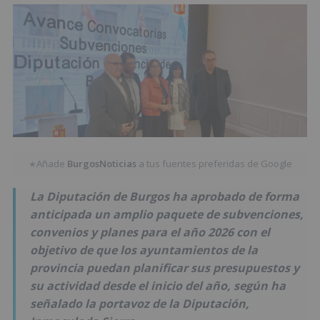
Añade
BurgosNoticias
a tus fuentes preferidas de Google
★
La Diputación de Burgos ha aprobado de forma
anticipada un amplio paquete de subvenciones,
convenios y planes para el año 2026 con el
objetivo de que los ayuntamientos de la
provincia puedan planificar sus presupuestos y
su actividad desde el inicio del año, según ha
señalado la portavoz de la Diputación,