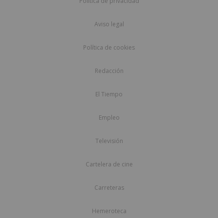
Política de privacidad
Aviso legal
Política de cookies
Redacción
El Tiempo
Empleo
Televisión
Cartelera de cine
Carreteras
Hemeroteca