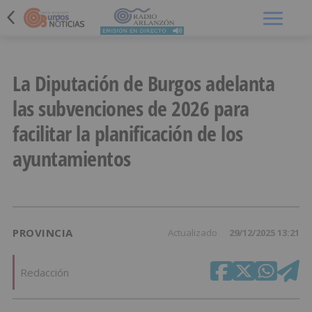
Menú
La Diputación de Burgos adelanta
las subvenciones de 2026 para
facilitar la planificación de los
ayuntamientos
PROVINCIA
Actualizado
29/12/2025 13:21
Redacción