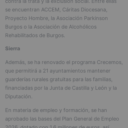
contra la trata y la exclusión social. Entre ellas
se encuentran ACCEM, Cáritas Diocesana,
Proyecto Hombre, la Asociación Parkinson
Burgos o la Asociación de Alcohólicos
Rehabilitados de Burgos.
Sierra
Además, se ha renovado el programa Crecemos,
que permitirá a 21 ayuntamientos mantener
guarderías rurales gratuitas para las familias,
financiadas por la Junta de Castilla y León y la
Diputación.
En materia de empleo y formación, se han
aprobado las bases del Plan General de Empleo
2026, dotado con 1,6 millones de euros, así