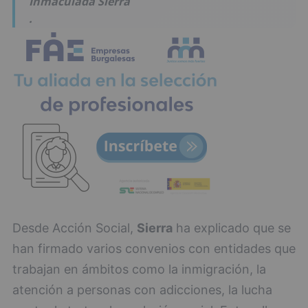
Inmaculada Sierra
.
Desde Acción Social,
Sierra
ha explicado que se
han firmado varios convenios con entidades que
trabajan en ámbitos como la inmigración, la
atención a personas con adicciones, la lucha