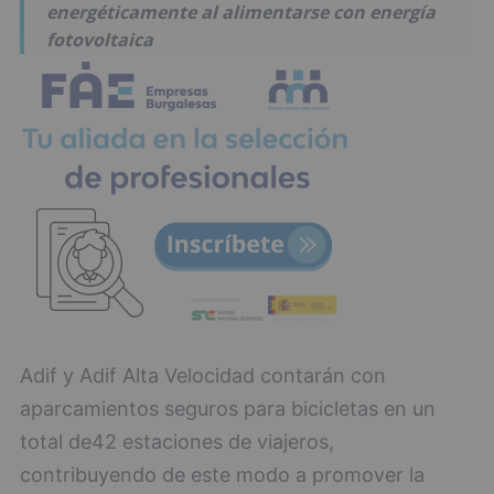
energéticamente al alimentarse con energía
fotovoltaica
Adif y Adif Alta Velocidad contarán con
aparcamientos seguros para bicicletas en un
total de42 estaciones de viajeros,
contribuyendo de este modo a promover la