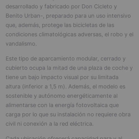
desarrollado y fabricado por Don Cicleto y
Benito Urban-, preparado para un uso intensivo
que, además, protege las bicicletas de las
condiciones climatológicas adversas, el robo y el
vandalismo.
Este tipo de aparcamiento modular, cerrado y
cubierto ocupa la mitad de una plaza de coche y
tiene un bajo impacto visual por su limitada
altura (inferior a 1,5 m). Además, el modelo es
sostenible y autónomo energéticamente al
alimentarse con la energía fotovoltaica que
carga por lo que su instalación no requiere obra
civil ni conexión a la red eléctrica.
Cada ubicación ofrecerá capacidad para y al