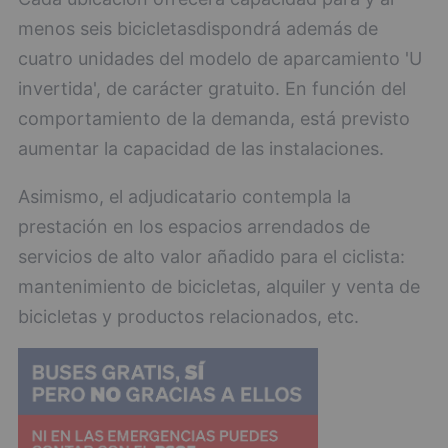
menos seis bicicletasdispondrá además de
cuatro unidades del modelo de aparcamiento 'U
invertida', de carácter gratuito. En función del
comportamiento de la demanda, está previsto
aumentar la capacidad de las instalaciones.
Asimismo, el adjudicatario contempla la
prestación en los espacios arrendados de
servicios de alto valor añadido para el ciclista:
mantenimiento de bicicletas, alquiler y venta de
bicicletas y productos relacionados, etc.