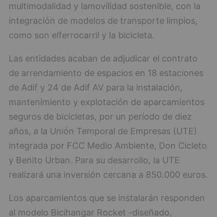
multimodalidad y lamovilidad sostenible, con la
integración de modelos de transporte limpios,
como son elferrocarril y la bicicleta.
Las entidades acaban de adjudicar el contrato
de arrendamiento de espacios en 18 estaciones
de Adif y 24 de Adif AV para la instalación,
mantenimiento y explotación de aparcamientos
seguros de bicicletas, por un período de diez
años, a la Unión Temporal de Empresas (UTE)
integrada por FCC Medio Ambiente, Don Cicleto
y Benito Urban. Para su desarrollo, la UTE
realizará una inversión cercana a 850.000 euros.
Los aparcamientos que se instalarán responden
al modelo Bicihangar Rocket -diseñado,