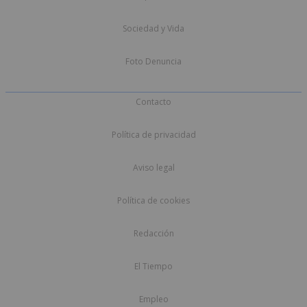
Sociedad y Vida
Foto Denuncia
Contacto
Política de privacidad
Aviso legal
Política de cookies
Redacción
El Tiempo
Empleo