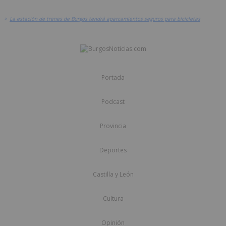
>
La estación de trenes de Burgos tendrá aparcamientos seguros para bicicletas
Portada
Podcast
Provincia
Deportes
Castilla y León
Cultura
Opinión