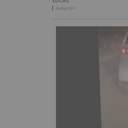
LOCAL
Redacción