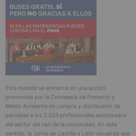
Esta medida se enmarca en una acción
promovida por la Consejería de Fomento y
Medio Ambiente de compra y distribución de
pantallas a los 2.333 profesionales autorizados
del sector del taxi de la comunidad. En este
sentido, la Junta de Castilla y León recuerda que