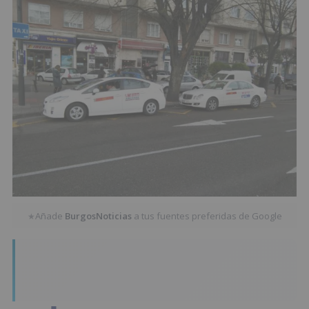
Añade
BurgosNoticias
a tus fuentes preferidas de Google
★