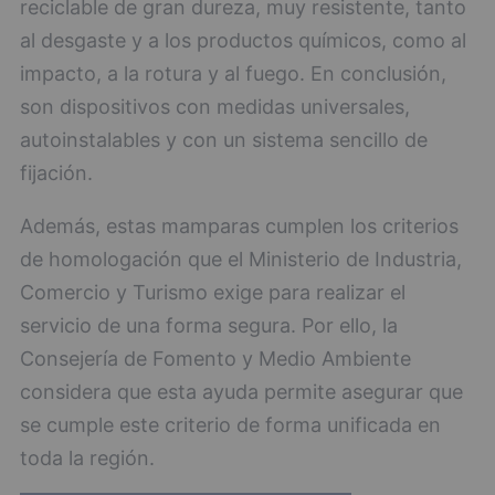
reciclable de gran dureza, muy resistente, tanto
al desgaste y a los productos químicos, como al
impacto, a la rotura y al fuego. En conclusión,
son dispositivos con medidas universales,
autoinstalables y con un sistema sencillo de
fijación.
Además, estas mamparas cumplen los criterios
de homologación que el Ministerio de Industria,
Comercio y Turismo exige para realizar el
servicio de una forma segura. Por ello, la
Consejería de Fomento y Medio Ambiente
considera que esta ayuda permite asegurar que
se cumple este criterio de forma unificada en
toda la región.