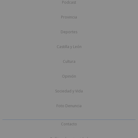
Podcast
Provincia
Deportes
Castilla y León
Cultura
Opinión
Sociedad y Vida
Foto Denuncia
Contacto