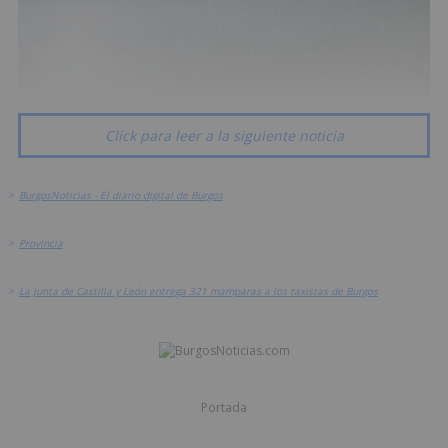
Click para leer a la siguiente noticia
>
BurgosNoticias - El diario digital de Burgos
>
Provincia
>
La Junta de Castilla y León entrega 321 mamparas a los taxistas de Burgos
Portada