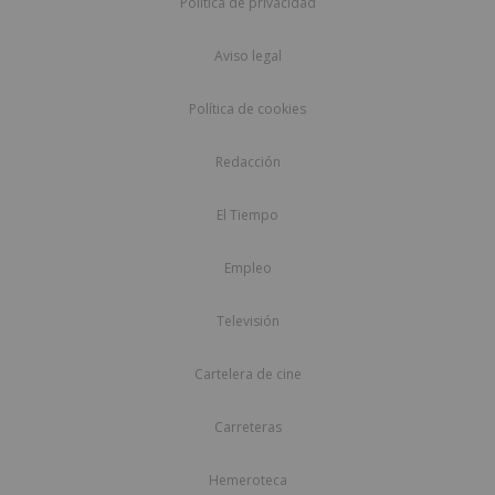
Política de privacidad
Aviso legal
Política de cookies
Redacción
El Tiempo
Empleo
Televisión
Cartelera de cine
Carreteras
Hemeroteca