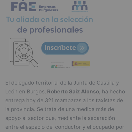
El delegado territorial de la Junta de Castilla y
León en Burgos,
Roberto Saiz Alonso
, ha hecho
entrega hoy de 321 mamparas a los taxistas de
la provincia. Se trata de una medida más de
apoyo al sector que, mediante la separación
entre el espacio del conductor y el ocupado por