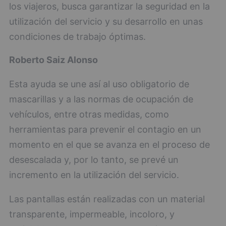
los viajeros, busca garantizar la seguridad en la
utilización del servicio y su desarrollo en unas
condiciones de trabajo óptimas.
Roberto Saiz Alonso
Esta ayuda se une así al uso obligatorio de
mascarillas y a las normas de ocupación de
vehículos, entre otras medidas, como
herramientas para prevenir el contagio en un
momento en el que se avanza en el proceso de
desescalada y, por lo tanto, se prevé un
incremento en la utilización del servicio.
Las pantallas están realizadas con un material
transparente, impermeable, incoloro, y