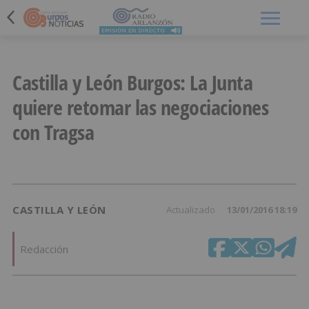
Menú
Castilla y León Burgos: La Junta
quiere retomar las negociaciones
con Tragsa
CASTILLA Y LEÓN
Actualizado
13/01/2016 18:19
Redacción