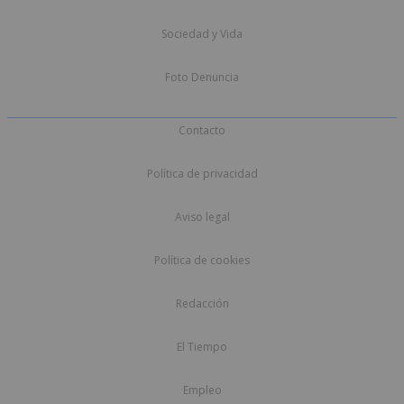
Sociedad y Vida
Foto Denuncia
Contacto
Política de privacidad
Aviso legal
Política de cookies
Redacción
El Tiempo
Empleo