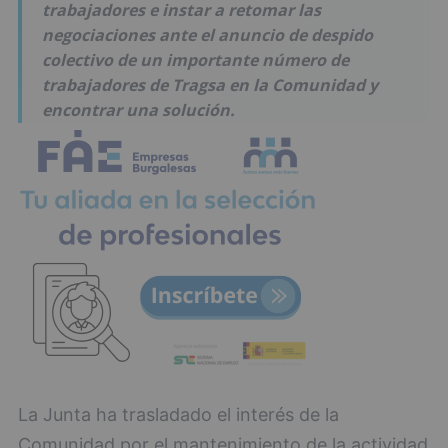
trabajadores e instar a retomar las
negociaciones ante el anuncio de despido
colectivo de un importante número de
trabajadores de Tragsa en la Comunidad y
encontrar una solución.
La Junta ha trasladado el interés de la
Comunidad por el mantenimiento de la actividad