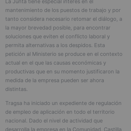
La Junta tiene especial interés en el
mantenimiento de los puestos de trabajo y por
tanto considera necesario retomar el diálogo, a
la mayor brevedad posible, para encontrar
soluciones que eviten el conflicto laboral y
permita alternativas a los despidos. Esta
petición al Ministerio se produce en el contexto
actual en el que las causas económicas y
productivas que en su momento justificaron la
medida de la empresa pueden ser ahora
distintas.
Tragsa ha iniciado un expediente de regulación
de empleo de aplicación en todo el territorio
nacional. Dado el nivel de actividad que
desarrolla la empresa en la Comunidad, Castilla