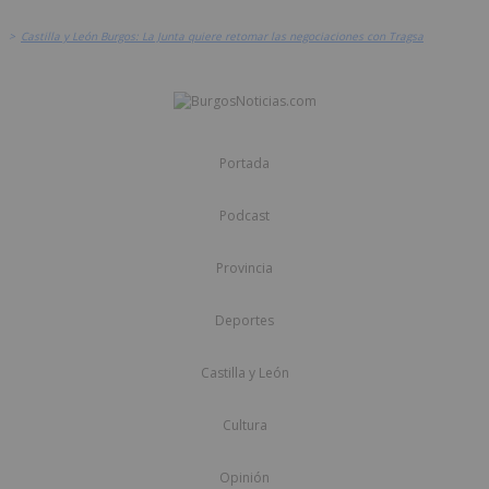
>
Castilla y León Burgos: La Junta quiere retomar las negociaciones con Tragsa
Portada
Podcast
Provincia
Deportes
Castilla y León
Cultura
Opinión