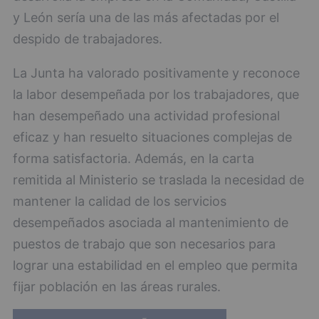
y León sería una de las más afectadas por el
despido de trabajadores.
La Junta ha valorado positivamente y reconoce
la labor desempeñada por los trabajadores, que
han desempeñado una actividad profesional
eficaz y han resuelto situaciones complejas de
forma satisfactoria. Además, en la carta
remitida al Ministerio se traslada la necesidad de
mantener la calidad de los servicios
desempeñados asociada al mantenimiento de
puestos de trabajo que son necesarios para
lograr una estabilidad en el empleo que permita
fijar población en las áreas rurales.