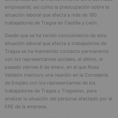
empresarial, así como la preocupación sobre la
situación laboral que afecta a más de 180
trabajadores de Tragsa en Castilla y León.
Desde que se ha tenido conocimiento de esta
situación laboral que afecta a trabajadores de
Tragsa se ha mantenido contacto permanente
con los representantes sociales, el último, el
pasado viernes 8 de enero, en el que Rosa
Valdeón mantuvo una reunión en la Consejería
de Empleo con los representantes de los
trabajadores de Tragsa y Tragsatec, para
analizar la situación del personal afectado por el
ERE de la empresa.