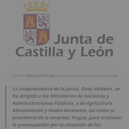
Añade
BurgosNoticias
a tus fuentes preferidas de Google
★
La vicepresidenta de la Junta, Rosa Valdeón, se
ha dirigido a los Ministerios de Hacienda y
Administraciones Públicas, y de Agricultura
Alimentación y Medio Ambiente, así como al
presidente de la empresa Tragsa, para trasladar
la preocupación por la situación de los