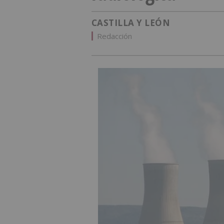
CASTILLA Y LEÓN
Redacción