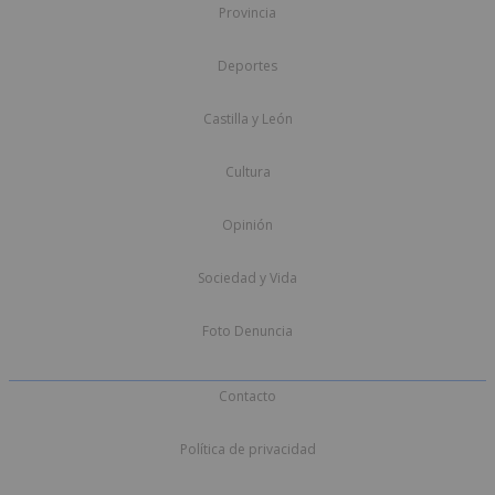
Provincia
Deportes
Castilla y León
Cultura
Opinión
Sociedad y Vida
Foto Denuncia
Contacto
Política de privacidad