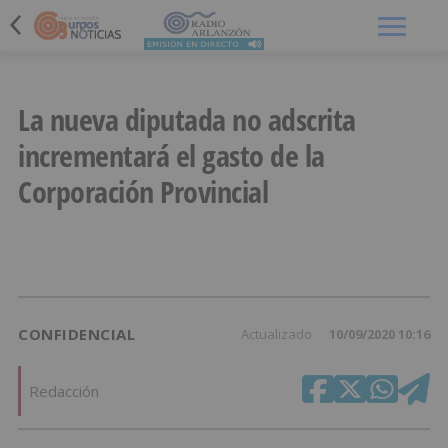
Menú
La nueva diputada no adscrita
incrementará el gasto de la
Corporación Provincial
CONFIDENCIAL
Actualizado
10/09/2020 10:16
Redacción