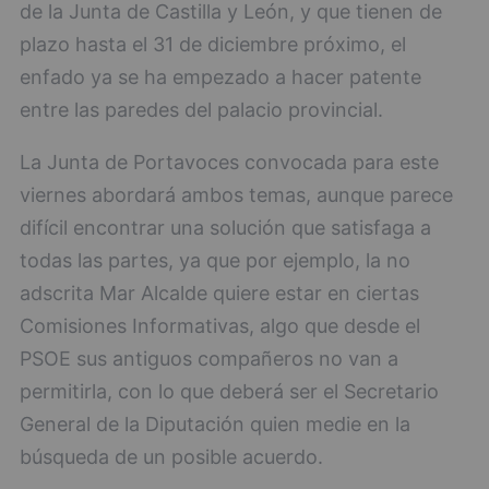
de la Junta de Castilla y León, y que tienen de
plazo hasta el 31 de diciembre próximo, el
enfado ya se ha empezado a hacer patente
entre las paredes del palacio provincial.
La Junta de Portavoces convocada para este
viernes abordará ambos temas, aunque parece
difícil encontrar una solución que satisfaga a
todas las partes, ya que por ejemplo, la no
adscrita Mar Alcalde quiere estar en ciertas
Comisiones Informativas, algo que desde el
PSOE sus antiguos compañeros no van a
permitirla, con lo que deberá ser el Secretario
General de la Diputación quien medie en la
búsqueda de un posible acuerdo.