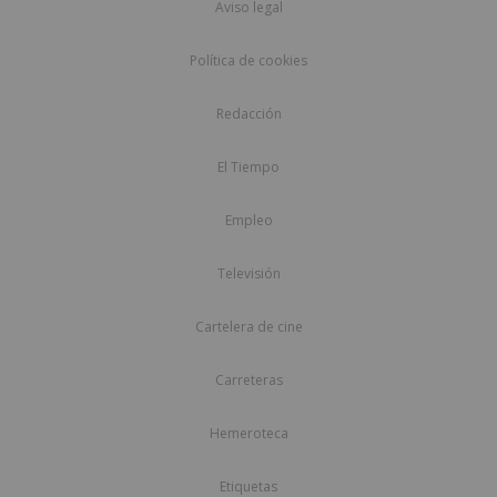
Aviso legal
Política de cookies
Redacción
El Tiempo
Empleo
Televisión
Cartelera de cine
Carreteras
Hemeroteca
Etiquetas