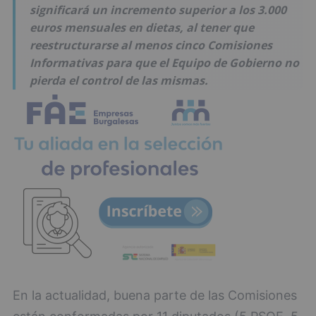
significará un incremento superior a los 3.000
euros mensuales en dietas, al tener que
reestructurarse al menos cinco Comisiones
Informativas para que el Equipo de Gobierno no
pierda el control de las mismas.
En la actualidad, buena parte de las Comisiones