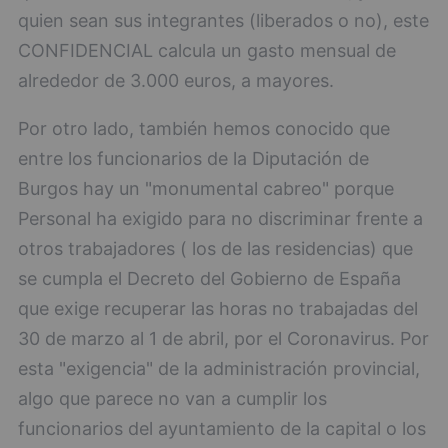
quien sean sus integrantes (liberados o no), este
CONFIDENCIAL calcula un gasto mensual de
alrededor de 3.000 euros, a mayores.
Por otro lado, también hemos conocido que
entre los funcionarios de la Diputación de
Burgos hay un "monumental cabreo" porque
Personal ha exigido para no discriminar frente a
otros trabajadores ( los de las residencias) que
se cumpla el Decreto del Gobierno de España
que exige recuperar las horas no trabajadas del
30 de marzo al 1 de abril, por el Coronavirus. Por
esta "exigencia" de la administración provincial,
algo que parece no van a cumplir los
funcionarios del ayuntamiento de la capital o los