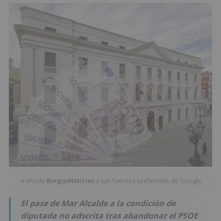
Añade
BurgosNoticias
a tus fuentes preferidas de Google
★
El pase de Mar Alcalde a la condición de
diputada no adscrita tras abandonar el PSOE