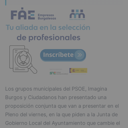
Los grupos municipales del PSOE, Imagina
Burgos y Ciudadanos han presentado una
proposición conjunta que van a presentar en el
Pleno del viernes, en la que piden a la Junta de
Gobierno Local del Ayuntamiento que cambie el