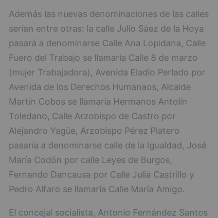
Además las nuevas denominaciones de las calles
serían entre otras: la calle Julio Sáez de la Hoya
pasará a denominarse Calle Ana Lopidana, Calle
Fuero del Trabajo se llamaría Calle 8 de marzo
(mujer Trabajadora), Avenida Eladio Perlado por
Avenida de los Derechos Humanaos, Alcalde
Martín Cobos se llamaría Hermanos Antolín
Toledano, Calle Arzobispo de Castro por
Alejandro Yagüe, Arzobispo Pérez Platero
pasaría a denominarse calle de la Igualdad, José
María Codón por calle Leyes de Burgos,
Fernando Dancausa por Calle Julia Castrillo y
Pedro Alfaro se llamaría Calle María Amigo.
El concejal socialista, Antonio Fernández Santos