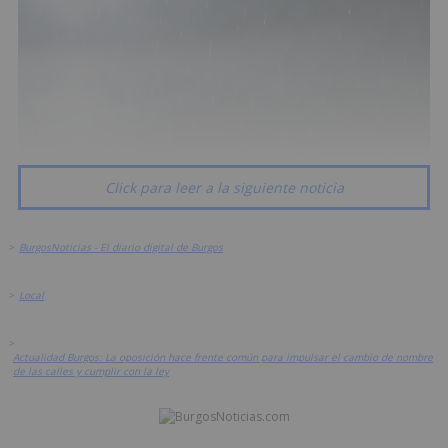
Click para leer a la siguiente noticia
>
BurgosNoticias - El diario digital de Burgos
>
Local
>
Actualidad Burgos: La oposición hace frente común para impulsar el cambio de nombre
de las calles y cumplir con la ley