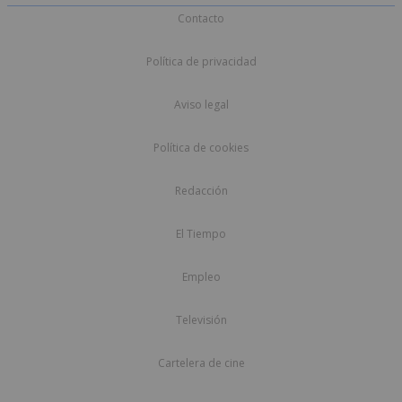
Contacto
Política de privacidad
Aviso legal
Política de cookies
Redacción
El Tiempo
Empleo
Televisión
Cartelera de cine