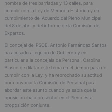
nombre de tres barriadas y 13 calles, para
cumplir con la Ley de Memoria Histórica y en
cumplimiento del Acuerdo del Pleno Municipal
del 8 de abril y del informe de la Comisión de
Expertos.
El concejal del PSOE, Antonio Fernández Santos
ha acusado al equipo de Gobierno y en
particular a la concejala de Personal, Carolina
Blasco de dilatar este tema en el tiempo para no
cumplir con la Ley, y ha reprochado su actitud
por convocar la Comisión de Personal para
abordar este asunto cuando ya sabía que la
oposición iba a presentar en el Pleno esta
proposición conjunta.