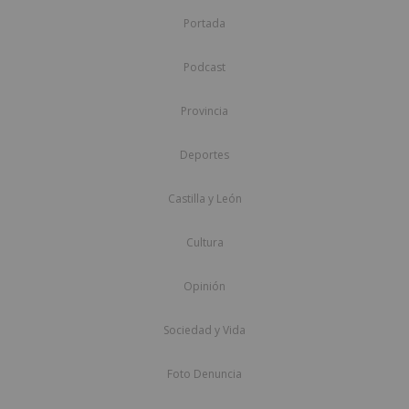
Portada
Podcast
Provincia
Deportes
Castilla y León
Cultura
Opinión
Sociedad y Vida
Foto Denuncia