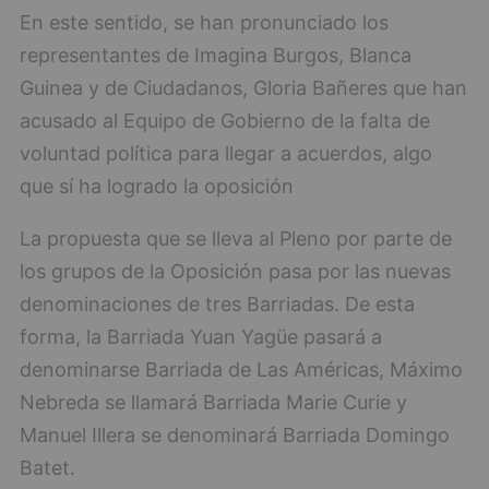
En este sentido, se han pronunciado los
representantes de Imagina Burgos, Blanca
Guinea y de Ciudadanos, Gloria Bañeres que han
acusado al Equipo de Gobierno de la falta de
voluntad política para llegar a acuerdos, algo
que sí ha logrado la oposición
La propuesta que se lleva al Pleno por parte de
los grupos de la Oposición pasa por las nuevas
denominaciones de tres Barriadas. De esta
forma, la Barriada Yuan Yagüe pasará a
denominarse Barriada de Las Américas, Máximo
Nebreda se llamará Barriada Marie Curie y
Manuel Illera se denominará Barriada Domingo
Batet.