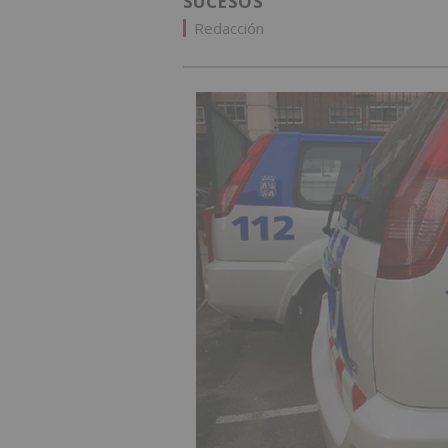
SUCESOS
Redacción