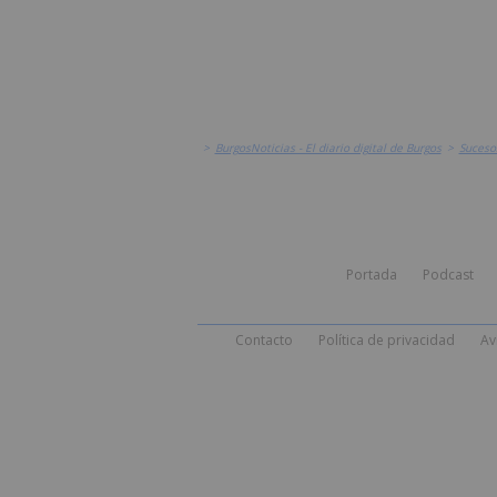
>
BurgosNoticias - El diario digital de Burgos
>
Suceso
Portada
Podcast
Contacto
Política de privacidad
Av