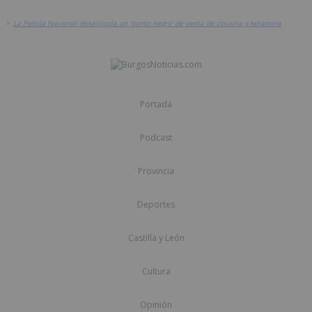
>
La Policía Nacional desarticula un ‘punto negro’ de venta de cocaína y ketamina
Portada
Podcast
Provincia
Deportes
Castilla y León
Cultura
Opinión