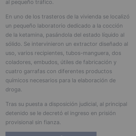
al pequeño tráfico.
En uno de los trasteros de la vivienda se localizó
un pequeño laboratorio dedicado a la cocción
de la ketamina, pasándola del estado líquido al
sólido. Se intervinieron un extractor diseñado al
uso, varios recipientes, tubos-manguera, dos
coladores, embudos, útiles de fabricación y
cuatro garrafas con diferentes productos
químicos necesarios para la elaboración de
droga.
Tras su puesta a disposición judicial, al principal
detenido se le decretó el ingreso en prisión
provisional sin fianza.