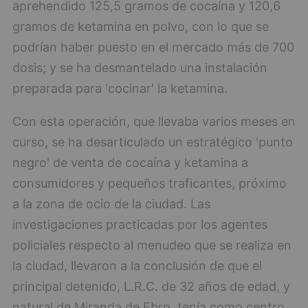
aprehendido 125,5 gramos de cocaína y 120,6
gramos de ketamina en polvo, con lo que se
podrían haber puesto en el mercado más de 700
dosis; y se ha desmantelado una instalación
preparada para 'cocinar' la ketamina.
Con esta operación, que llevaba varios meses en
curso, se ha desarticulado un estratégico 'punto
negro' de venta de cocaína y ketamina a
consumidores y pequeños traficantes, próximo
a la zona de ocio de la ciudad. Las
investigaciones practicadas por los agentes
policiales respecto al menudeo que se realiza en
la ciudad, llevaron a la conclusión de que el
principal detenido, L.R.C. de 32 años de edad, y
natural de Miranda de Ebro, tenía como centro