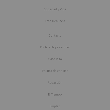
Sociedad y Vida
Foto Denuncia
Contacto
Política de privacidad
Aviso legal
Política de cookies
Redacción
El Tiempo
Empleo