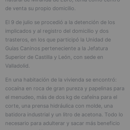
de venta su propio domicilio.
El 9 de julio se procedió a la detención de los
implicados y al registro del domicilio y dos
trasteros, en los que participó la Unidad de
Guías Caninos perteneciente a la Jefatura
Superior de Castilla y León, con sede en
Valladolid.
En una habitación de la vivienda se encontró:
cocaína en roca de gran pureza y papelinas para
el menudeo, más de dos kg de cafeína para el
corte, una prensa hidráulica con molde, una
batidora industrial y un litro de acetona. Todo lo
necesario para adulterar y sacar más beneficio