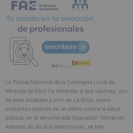
La Policía Nacional de la Comisaría Local de
Miranda de Ebro ha detenido a dos varones, uno
de esta localidad y otro de La Rioja, como
presuntos autores de un delito contra la salud
pública, en la denominada Operación 'Nintendo'.
Además de las dos detenciones, se han