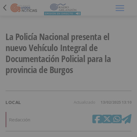
Menú
La Policía Nacional presenta el
nuevo Vehículo Integral de
Documentación Policial para la
provincia de Burgos
LOCAL
Actualizado
13/02/2025 13:10
Redacción