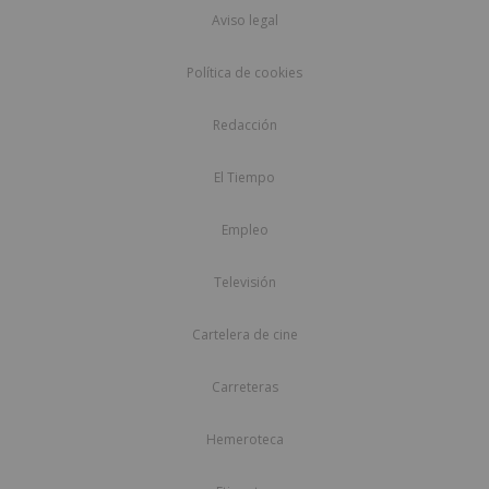
Aviso legal
Política de cookies
Redacción
El Tiempo
Empleo
Televisión
Cartelera de cine
Carreteras
Hemeroteca