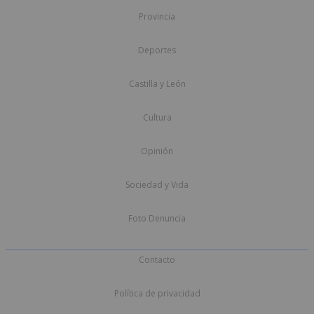
Provincia
Deportes
Castilla y León
Cultura
Opinión
Sociedad y Vida
Foto Denuncia
Contacto
Política de privacidad