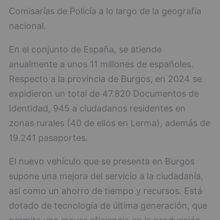
Comisarías de Policía a lo largo de la geografía
nacional.
En el conjunto de España, se atiende
anualmente a unos 11 millones de españoles.
Respecto a la provincia de Burgos, en 2024 se
expidieron un total de 47.820 Documentos de
Identidad, 945 a ciudadanos residentes en
zonas rurales (40 de ellos en Lerma), además de
19.241 pasaportes.
El nuevo vehículo que se presenta en Burgos
supone una mejora del servicio a la ciudadanía,
así como un ahorro de tiempo y recursos. Está
dotado de tecnología de última generación, que