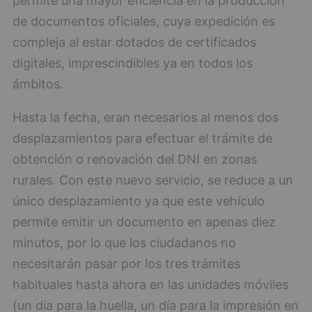
permite una mayor eficiencia en la producción
de documentos oficiales, cuya expedición es
compleja al estar dotados de certificados
digitales, imprescindibles ya en todos los
ámbitos.
Hasta la fecha, eran necesarios al menos dos
desplazamientos para efectuar el trámite de
obtención o renovación del DNI en zonas
rurales. Con este nuevo servicio, se reduce a un
único desplazamiento ya que este vehículo
permite emitir un documento en apenas diez
minutos, por lo que los ciudadanos no
necesitarán pasar por los tres trámites
habituales hasta ahora en las unidades móviles
(un día para la huella, un día para la impresión en