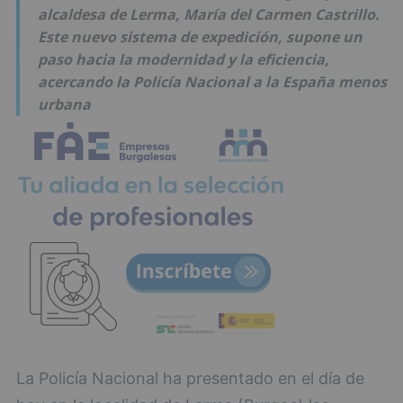
alcaldesa de Lerma, María del Carmen Castrillo.
Este nuevo sistema de expedición, supone un
paso hacia la modernidad y la eficiencia,
acercando la Policía Nacional a la España menos
urbana
La Policía Nacional ha presentado en el día de