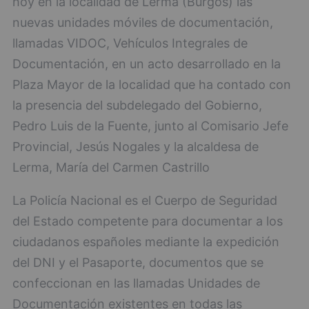
hoy en la localidad de Lerma (Burgos) las
nuevas unidades móviles de documentación,
llamadas VIDOC, Vehículos Integrales de
Documentación, en un acto desarrollado en la
Plaza Mayor de la localidad que ha contado con
la presencia del subdelegado del Gobierno,
Pedro Luis de la Fuente, junto al Comisario Jefe
Provincial, Jesús Nogales y la alcaldesa de
Lerma, María del Carmen Castrillo
La Policía Nacional es el Cuerpo de Seguridad
del Estado competente para documentar a los
ciudadanos españoles mediante la expedición
del DNI y el Pasaporte, documentos que se
confeccionan en las llamadas Unidades de
Documentación existentes en todas las