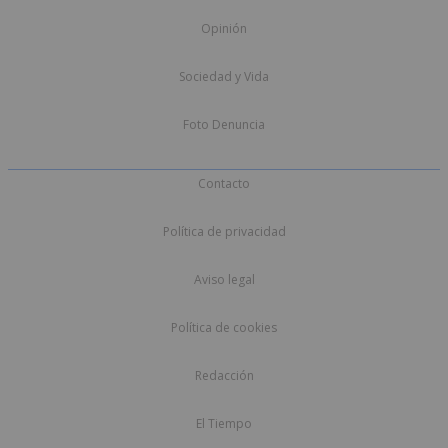
Opinión
Sociedad y Vida
Foto Denuncia
Contacto
Política de privacidad
Aviso legal
Política de cookies
Redacción
El Tiempo