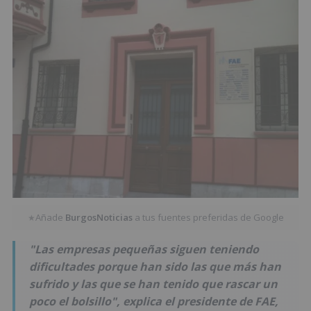
Añade
BurgosNoticias
a tus fuentes preferidas de Google
★
"Las empresas pequeñas siguen teniendo
dificultades porque han sido las que más han
sufrido y las que se han tenido que rascar un
poco el bolsillo", explica el presidente de FAE,