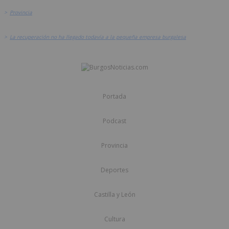
>
Provincia
>
La recuperación no ha llegado todavía a la pequeña empresa burgalesa
Portada
Podcast
Provincia
Deportes
Castilla y León
Cultura