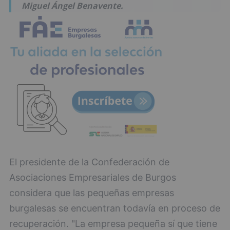
Miguel Ángel Benavente.
El presidente de la Confederación de
Asociaciones Empresariales de Burgos
considera que las pequeñas empresas
burgalesas se encuentran todavía en proceso de
recuperación. "La empresa pequeña sí que tiene