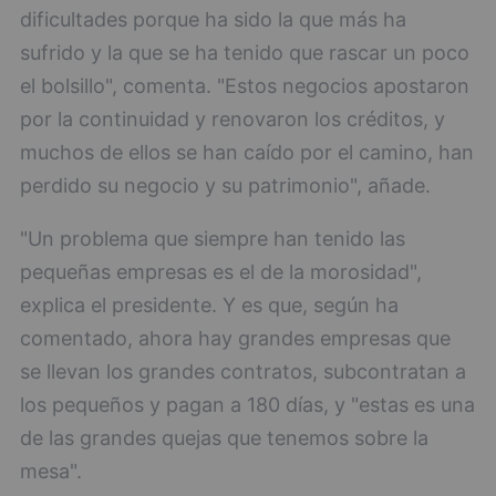
dificultades porque ha sido la que más ha
sufrido y la que se ha tenido que rascar un poco
el bolsillo", comenta. "Estos negocios apostaron
por la continuidad y renovaron los créditos, y
muchos de ellos se han caído por el camino, han
perdido su negocio y su patrimonio", añade.
"Un problema que siempre han tenido las
pequeñas empresas es el de la morosidad",
explica el presidente. Y es que, según ha
comentado, ahora hay grandes empresas que
se llevan los grandes contratos, subcontratan a
los pequeños y pagan a 180 días, y "estas es una
de las grandes quejas que tenemos sobre la
mesa".