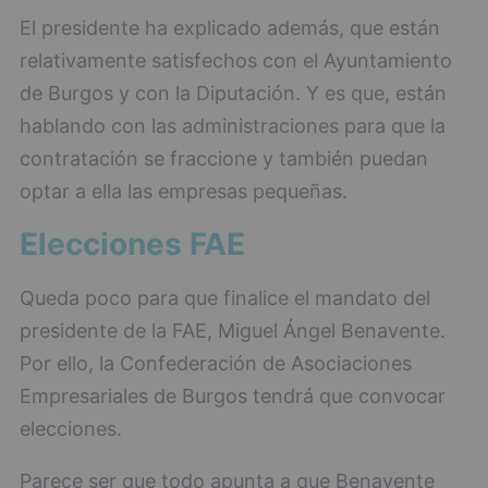
El presidente ha explicado además, que están
relativamente satisfechos con el Ayuntamiento
de Burgos y con la Diputación. Y es que, están
hablando con las administraciones para que la
contratación se fraccione y también puedan
optar a ella las empresas pequeñas.
Elecciones FAE
Queda poco para que finalice el mandato del
presidente de la FAE, Miguel Ángel Benavente.
Por ello, la Confederación de Asociaciones
Empresariales de Burgos tendrá que convocar
elecciones.
Parece ser que todo apunta a que Benavente