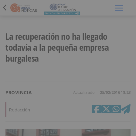
Menú
La recuperación no ha llegado
todavía a la pequeña empresa
burgalesa
PROVINCIA
Actualizado
25/02/2016 18:23
Redacción