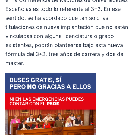
Españolas es todo lo referente al 3+2. En ese
sentido, se ha acordado que tan solo las
titulaciones de nueva implantación que no estén
vinculadas con alguna licenciatura o grado
existentes, podrán plantearse bajo esta nueva
fórmula del 3+2, tres años de carrera y dos de
master.