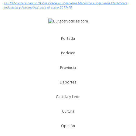
La UBU contará con un ‘Doble Grado en Ingeniería Mecánica e Ingeniería Electrónica
Industrial y Automática’ para el curso 2017/18
Portada
Podcast
Provincia
Deportes
Castilla y León
Cultura
Opinión