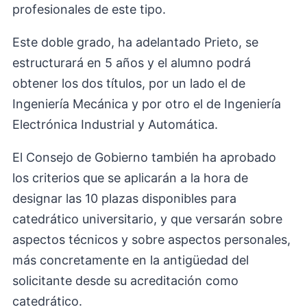
profesionales de este tipo.
Este doble grado, ha adelantado Prieto, se
estructurará en 5 años y el alumno podrá
obtener los dos títulos, por un lado el de
Ingeniería Mecánica y por otro el de Ingeniería
Electrónica Industrial y Automática.
El Consejo de Gobierno también ha aprobado
los criterios que se aplicarán a la hora de
designar las 10 plazas disponibles para
catedrático universitario, y que versarán sobre
aspectos técnicos y sobre aspectos personales,
más concretamente en la antigüedad del
solicitante desde su acreditación como
catedrático.