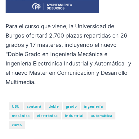
Para el curso que viene, la Universidad de
Burgos ofertará 2.700 plazas repartidas en 26
grados y 17 masteres, incluyendo el nuevo
"Doble Grado en Ingeniería Mecánica e
Ingeniería Electrónica Industrial y Automática" y
el nuevo Master en Comunicación y Desarrollo
Multimedia.
UBU
contará
doble
grado
ingeniería
mecánica
electrónica
industrial
automática
curso