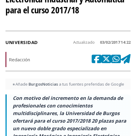
para el curso 2017/18
UNIVERSIDAD
Actualizado
03/02/2017 14:22
Redacción
Añade
BurgosNoticias
a tus fuentes preferidas de Google
★
Con motivo del incremento en la demanda de
profesionales con conocimientos
multidisciplinares, la Universidad de Burgos
ofertará para el curso 2017/2018 20 plazas para
un nuevo doble grado especializado en