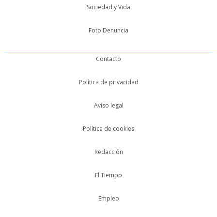
Sociedad y Vida
Foto Denuncia
Contacto
Política de privacidad
Aviso legal
Política de cookies
Redacción
El Tiempo
Empleo