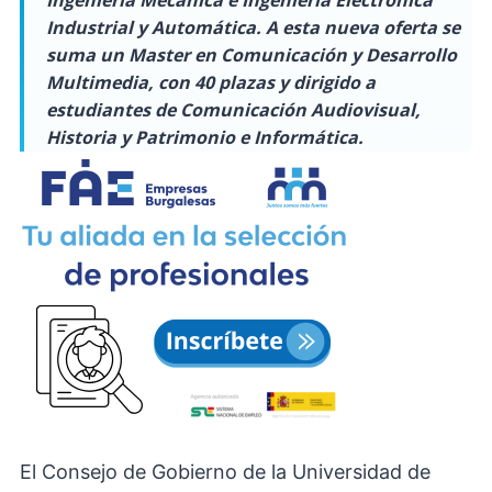
Ingeniería Mecánica e Ingeniería Electrónica
Industrial y Automática. A esta nueva oferta se
suma un Master en Comunicación y Desarrollo
Multimedia, con 40 plazas y dirigido a
estudiantes de Comunicación Audiovisual,
Historia y Patrimonio e Informática.
El Consejo de Gobierno de la Universidad de