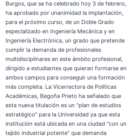
Burgos, que se ha celebrado hoy 3 de febrero,
ha aprobado por unanimidad la implantación,
para el próximo curso, de un Doble Grado
especializado en Ingeniería Mecánica y en
Ingeniería Electrónica, un grado que pretende
cumplir la demanda de profesionales
multidisciplinares en este ámbito profesional,
dirigido a estudiantes que quieran formarse en
ambos campos para conseguir una formación
más completa. La Vicerrectora de Políticas
Académicas, Begoña Prieto ha señalado que
esta nueva titulación es un "plan de estudios
estratégico" para la Universidad ya que esta
institución está ubicada en una ciudad "con un
tejido industrial potente" que demanda