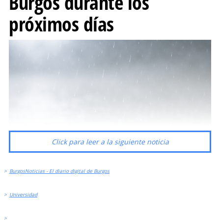
Burgos durante los
próximos días
Click para leer a la siguiente noticia
>
BurgosNoticias - El diario digital de Burgos
>
Universidad
>