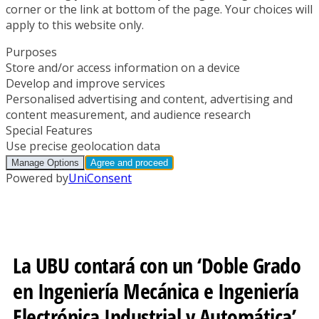
La UBU contará con un ‘Doble Grado
en Ingeniería Mecánica e Ingeniería
Electrónica Industrial y Automática’