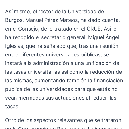
Así mismo, el rector de la Universidad de
Burgos, Manuel Pérez Mateos, ha dado cuenta,
en el Consejo, de lo tratado en el CRUE. Así lo
ha recogido el secretario general, Miguel Ángel
Iglesias, que ha señalado que, tras una reunión
entre diferentes universidades públicas, se
instará a la administración a una unificación de
las tasas universitarias así como la reducción de
las mismas, aumentando también la financiación
pública de las universidades para que estás no
vean mermadas sus actuaciones al reducir las
tasas.
Otro de los aspectos relevantes que se trataron
en la Conferencia de Rectores de Universidades