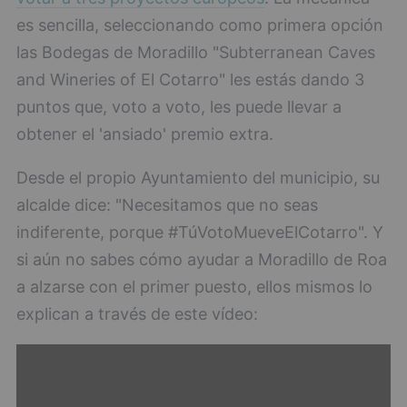
es sencilla, seleccionando como primera opción
las Bodegas de Moradillo "Subterranean Caves
and Wineries of El Cotarro" les estás dando 3
puntos que, voto a voto, les puede llevar a
obtener el 'ansiado' premio extra.
Desde el propio Ayuntamiento del municipio, su
alcalde dice: "Necesitamos que no seas
indiferente, porque #TúVotoMueveElCotarro". Y
si aún no sabes cómo ayudar a Moradillo de Roa
a alzarse con el primer puesto, ellos mismos lo
explican a través de este vídeo: