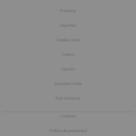
Provincia
Deportes
Castilla y León
Cultura
Opinión
Sociedad y Vida
Foto Denuncia
Contacto
Política de privacidad