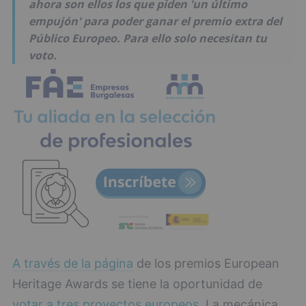
ahora son ellos los que piden 'un último
empujón' para poder ganar el premio extra del
Público Europeo. Para ello solo necesitan tu
voto.
A través de la página
de los premios European
Heritage Awards se tiene la oportunidad de
votar a tres proyectos europeos
. La mecánica