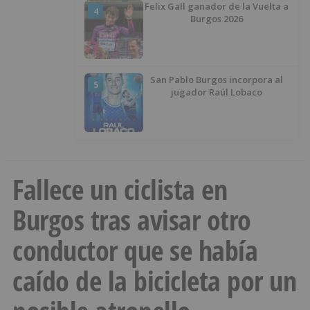
Felix Gall ganador de la Vuelta a
4
Burgos 2026
San Pablo Burgos incorpora al
5
jugador Raúl Lobaco
Fallece un ciclista en
Burgos tras avisar otro
conductor que se había
caído de la bicicleta por un