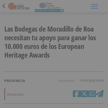
Menú
Las Bodegas de Moradillo de Roa
necesitan tu apoyo para ganar los
10.000 euros de los European
Heritage Awards
PROVINCIA
Actualizado
17/07/2020 18:55
Redacción