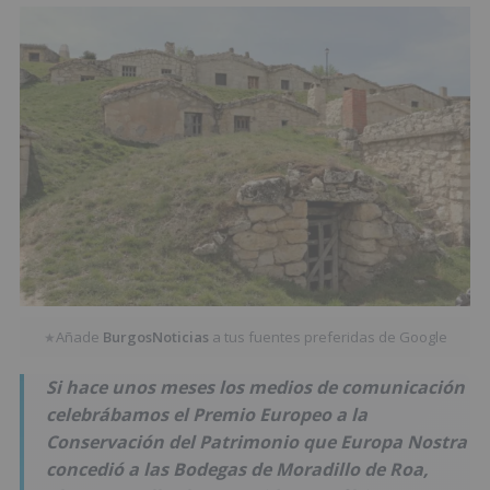
Añade
BurgosNoticias
a tus fuentes preferidas de Google
★
Si hace unos meses los medios de comunicación
celebrábamos el Premio Europeo a la
Conservación del Patrimonio que Europa Nostra
concedió a las Bodegas de Moradillo de Roa,