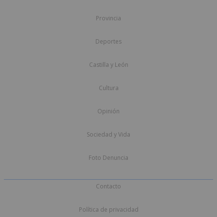
Provincia
Deportes
Castilla y León
Cultura
Opinión
Sociedad y Vida
Foto Denuncia
Contacto
Política de privacidad