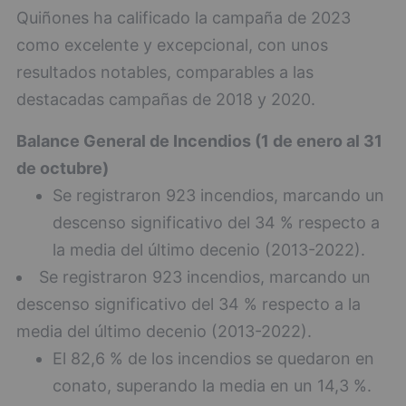
Quiñones ha calificado la campaña de 2023
como excelente y excepcional, con unos
resultados notables, comparables a las
destacadas campañas de 2018 y 2020.
Balance General de Incendios (1 de enero al 31
de octubre)
Se registraron 923 incendios, marcando un
descenso significativo del 34 % respecto a
la media del último decenio (2013-2022).
Se registraron 923 incendios, marcando un
descenso significativo del 34 % respecto a la
media del último decenio (2013-2022).
El 82,6 % de los incendios se quedaron en
conato, superando la media en un 14,3 %.