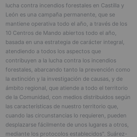
lucha contra incendios forestales en Castilla y
León es una campaña permanente, que se
mantiene operativa todo el año, a través de los
10 Centros de Mando abiertos todo el año,
basada en una estrategia de carácter integral,
atendiendo a todos los aspectos que
contribuyen a la lucha contra los incendios
forestales, abarcando tanto la prevención como
la extinción y la investigación de causas, y de
ámbito regional, que atiende a todo el territorio
de la Comunidad, con medios distribuidos según
las características de nuestro territorio que,
cuando las circunstancias lo requieren, pueden
desplazarse fácilmente de unos lugares a otros,
mediante los protocolos establecidos". Suárez-