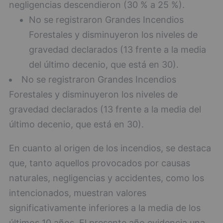
negligencias descendieron (30 % a 25 %).
No se registraron Grandes Incendios
Forestales y disminuyeron los niveles de
gravedad declarados (13 frente a la media
del último decenio, que está en 30).
No se registraron Grandes Incendios
Forestales y disminuyeron los niveles de
gravedad declarados (13 frente a la media del
último decenio, que está en 30).
En cuanto al origen de los incendios, se destaca
que, tanto aquellos provocados por causas
naturales, negligencias y accidentes, como los
intencionados, muestran valores
significativamente inferiores a la media de los
últimos 10 años. El presente año evidencia una