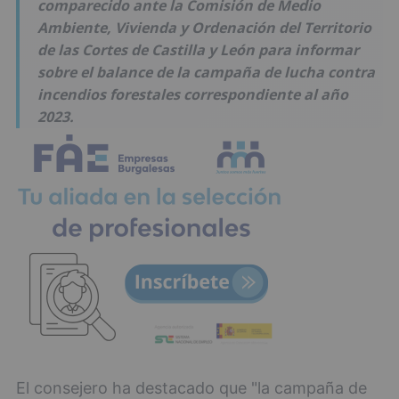
comparecido ante la Comisión de Medio
Ambiente, Vivienda y Ordenación del Territorio
de las Cortes de Castilla y León para informar
sobre el balance de la campaña de lucha contra
incendios forestales correspondiente al año
2023.
El consejero ha destacado que "la campaña de