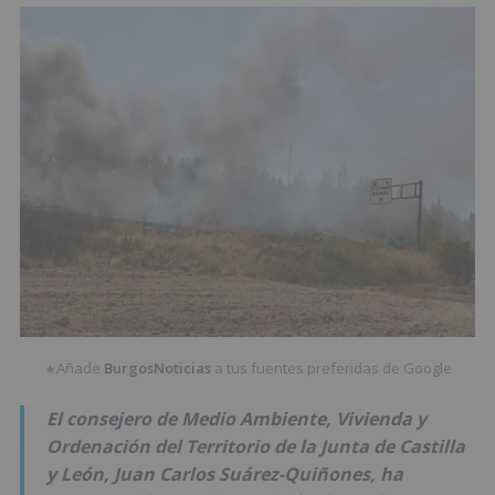
Añade
BurgosNoticias
a tus fuentes preferidas de Google
★
El consejero de Medio Ambiente, Vivienda y
Ordenación del Territorio de la Junta de Castilla
y León, Juan Carlos Suárez-Quiñones, ha