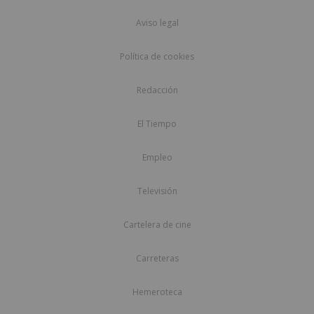
Aviso legal
Política de cookies
Redacción
El Tiempo
Empleo
Televisión
Cartelera de cine
Carreteras
Hemeroteca