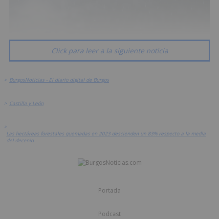
Click para leer a la siguiente noticia
>
BurgosNoticias - El diario digital de Burgos
>
Castilla y León
>
Las hectáreas forestales quemadas en 2023 descienden un 83% respecto a la media
del decenio
Portada
Podcast