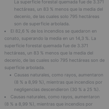
La superficie forestal quemada fue de 3.371
hectáreas, un 83 % menos que la media del
decenio, de las cuales solo 795 hectáreas
son de superficie arbolada.
El 82,6 % de los incendios se quedaron en
conato, superando la media en un 14,3 %. La
superficie forestal quemada fue de 3.371
hectáreas, un 83 % menos que la media del
decenio, de las cuales solo 795 hectáreas son de
superficie arbolada.
Causas naturales, como rayos, aumentaron
(8 % a 8,99 %), mientras que incendios por
negligencias descendieron (30 % a 25 %).
Causas naturales, como rayos, aumentaron
(8 % a 8,99 %), mientras que incendios por