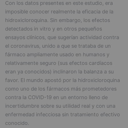
Con los datos presentes en este estudio, era
imposible conocer realmente la eficacia de la
hidroxicloroquina. Sin embargo, los efectos
detectados in vitro y en otros pequeños
ensayos clínicos, que sugerían actividad contra
el coronavirus, unido a que se trataba de un
fármaco ampliamente usado en humanos y
relativamente seguro (sus efectos cardíacos
eran ya conocidos) inclinaron la balanza a su
favor. El mundo apostó por la hidroxicloroquina
como uno de los fármacos más prometedores
contra la COVID-19 en un entorno lleno de
incertidumbre sobre su utilidad real y con una
enfermedad infecciosa sin tratamiento efectivo
conocido.