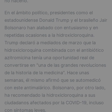
no hacerlo.
En el ámbito político, presidentes como el
estadounidense Donald Trump y el brasileño Jair
Bolsonaro han alabado con entusiasmo y en
repetidas ocasiones a la hidroxicloroquina.
Trump declaró a mediados de marzo que la
hidroxicloroquina combinada con el antibiótico
azitromicina tenía una oportunidad real de
convertirse en "una de las grandes revoluciones
de la historia de la medicina". Hace unas
semanas, él mismo afirmó que se automedicó
con este antimalárico. Bolsonaro, por otro lado,
ha recomendado la hidroxicloroquina a sus
ciudadanos afectados por la COVID-19, incluso
con síntomas leves.