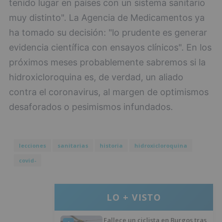
tenido lugar en países con un sistema sanitario
muy distinto". La Agencia de Medicamentos ya
ha tomado su decisión: "lo prudente es generar
evidencia científica con ensayos clínicos". En los
próximos meses probablemente sabremos si la
hidroxicloroquina es, de verdad, un aliado
contra el coronavirus, al margen de optimismos
desaforados o pesimismos infundados.
lecciones
sanitarias
historia
hidroxicloroquina
covid-
LO + VISTO
Fallece un ciclista en Burgos tras