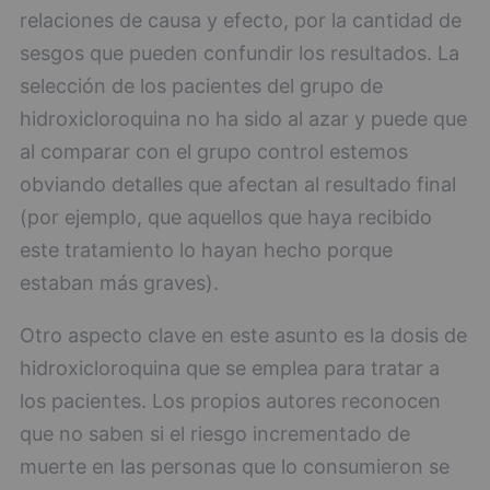
relaciones de causa y efecto, por la cantidad de
sesgos que pueden confundir los resultados. La
selección de los pacientes del grupo de
hidroxicloroquina no ha sido al azar y puede que
al comparar con el grupo control estemos
obviando detalles que afectan al resultado final
(por ejemplo, que aquellos que haya recibido
este tratamiento lo hayan hecho porque
estaban más graves).
Otro aspecto clave en este asunto es la dosis de
hidroxicloroquina que se emplea para tratar a
los pacientes. Los propios autores reconocen
que no saben si el riesgo incrementado de
muerte en las personas que lo consumieron se