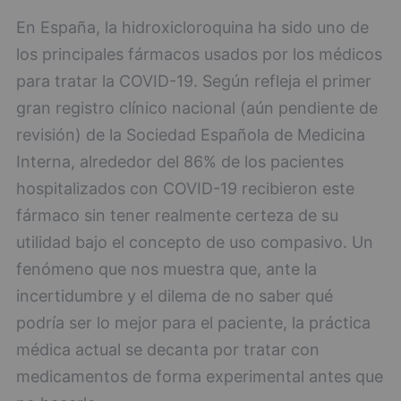
En España, la hidroxicloroquina ha sido uno de
los principales fármacos usados por los médicos
para tratar la COVID-19. Según refleja el primer
gran registro clínico nacional (aún pendiente de
revisión) de la Sociedad Española de Medicina
Interna, alrededor del 86% de los pacientes
hospitalizados con COVID-19 recibieron este
fármaco sin tener realmente certeza de su
utilidad bajo el concepto de uso compasivo. Un
fenómeno que nos muestra que, ante la
incertidumbre y el dilema de no saber qué
podría ser lo mejor para el paciente, la práctica
médica actual se decanta por tratar con
medicamentos de forma experimental antes que