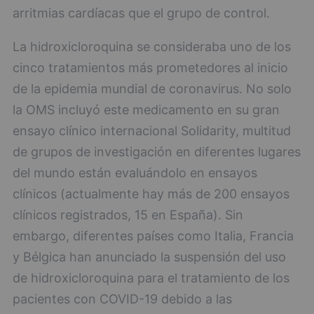
arritmias cardíacas que el grupo de control.
La hidroxicloroquina se consideraba uno de los
cinco tratamientos más prometedores al inicio
de la epidemia mundial de coronavirus. No solo
la OMS incluyó este medicamento en su gran
ensayo clínico internacional Solidarity, multitud
de grupos de investigación en diferentes lugares
del mundo están evaluándolo en ensayos
clínicos (actualmente hay más de 200 ensayos
clínicos registrados, 15 en España). Sin
embargo, diferentes países como Italia, Francia
y Bélgica han anunciado la suspensión del uso
de hidroxicloroquina para el tratamiento de los
pacientes con COVID-19 debido a las