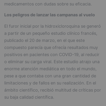
medicamentos con dudas sobre su eficacia.
Los peligros de lanzar las campanas al vuelo
El furor inicial por la hidroxicloroquina se generó
a partir de un pequeño estudio clínico francés,
publicado el 20 de marzo, en el que este
compuesto parecía que ofrecía resultados muy
positivos en pacientes con COVID-19, al reducir
o eliminar su carga viral. Este estudio atrajo una
enorme atención mediática en todo el mundo,
pese a que contaba con una gran cantidad de
limitaciones y de fallos en su realización. En el
ámbito científico, recibió multitud de críticas por
su baja calidad científica.