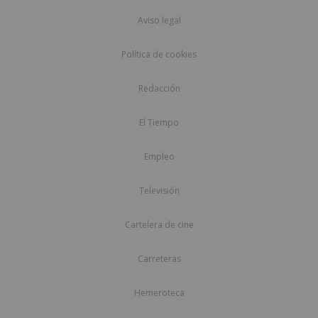
Aviso legal
Política de cookies
Redacción
El Tiempo
Empleo
Televisión
Cartelera de cine
Carreteras
Hemeroteca