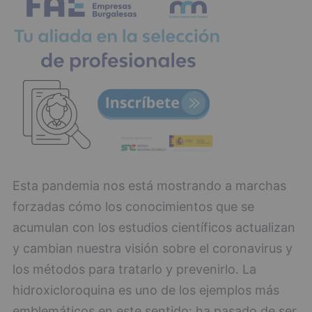
Esta pandemia nos está mostrando a marchas
forzadas cómo los conocimientos que se
acumulan con los estudios científicos actualizan
y cambian nuestra visión sobre el coronavirus y
los métodos para tratarlo y prevenirlo. La
hidroxicloroquina es uno de los ejemplos más
emblemáticos en este sentido: ha pasado de ser