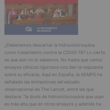
¿Deberíamos descartar la hidroxicloroquina
como tratamiento contra la COVID-19? Lo cierto
es que aún no lo sabemos. No hasta que varios
ensayos clínicos rigurosos nos den la respuesta
sobre su eficacia. Aquí en España, la AEMPS ha
señalado las limitaciones del estudio
observacional de The Lancet, entre las que
destaca: "la dosis de hidroxicloroquina que usan
es más alta que en otros ensayos y además ha