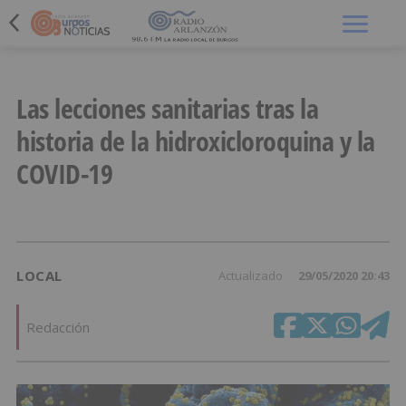
Menú
Las lecciones sanitarias tras la
historia de la hidroxicloroquina y la
COVID-19
LOCAL
Actualizado
29/05/2020 20:43
Redacción