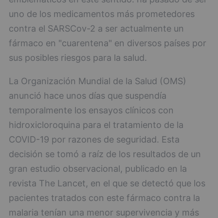
uno de los medicamentos más prometedores
contra el SARSCov-2 a ser actualmente un
fármaco en "cuarentena" en diversos países por
sus posibles riesgos para la salud.
La Organización Mundial de la Salud (OMS)
anunció hace unos días que suspendía
temporalmente los ensayos clínicos con
hidroxicloroquina para el tratamiento de la
COVID-19 por razones de seguridad. Esta
decisión se tomó a raíz de los resultados de un
gran estudio observacional, publicado en la
revista The Lancet, en el que se detectó que los
pacientes tratados con este fármaco contra la
malaria tenían una menor supervivencia y más