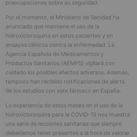
preocupaciones sobre su seguridad.
Por el momento, el Ministerio de Sanidad ha
anunciado que mantiene el uso de la
hidroxicloroquina en estos pacientes y en
ensayos clínicos contra la enfermedad. La
Agencia Española de Medicamentos y
Productos Sanitarios (AEMPS) vigilará con
cuidado los posibles efectos adversos. Además,
tampoco han recibido notificaciones de alerta
de los estudios con este fármaco en España.
La experiencia de estos meses en el uso de la
hidroxicloroquina para la COVID-19 nos muestra
una serie de lecciones sanitarias que siempre
deberíamos tener presentes a la hora de valorar