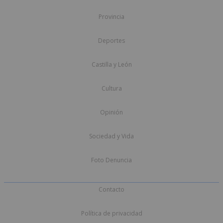
Provincia
Deportes
Castilla y León
Cultura
Opinión
Sociedad y Vida
Foto Denuncia
Contacto
Política de privacidad