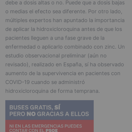
debe a dosis altas o no. Puede que a dosis bajas
o medias el efecto sea diferente. Por otro lado,
múltiples expertos han apuntado la importancia
de aplicar la hidroxicloroquina antes de que los
pacientes lleguen a una fase grave de la
enfermedad o aplicarlo combinado con zinc. Un
estudio observacional preliminar (aún no
revisado), realizado en España, sí ha observado
aumento de la supervivencia en pacientes con
COVID-19 cuando se administró
hidroxicloroquina de forma temprana.