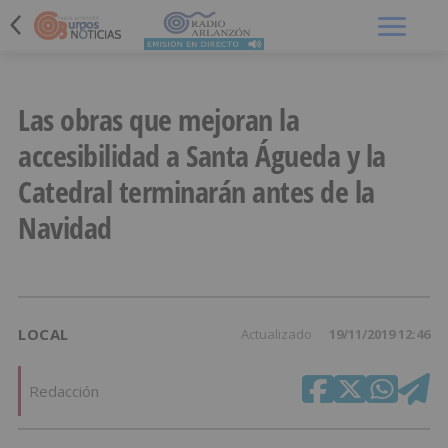
Menú
Las obras que mejoran la
accesibilidad a Santa Águeda y la
Catedral terminarán antes de la
Navidad
LOCAL
Actualizado
19/11/2019 12:46
Redacción