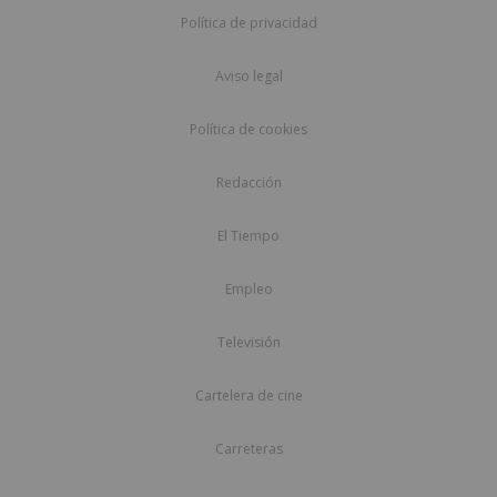
Política de privacidad
Aviso legal
Política de cookies
Redacción
El Tiempo
Empleo
Televisión
Cartelera de cine
Carreteras