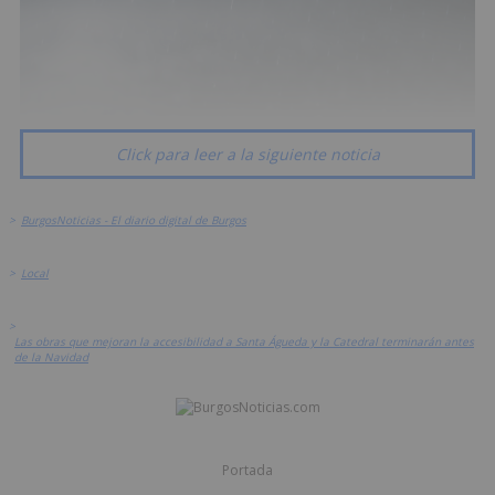
Click para leer a la siguiente noticia
>
BurgosNoticias - El diario digital de Burgos
>
Local
>
Las obras que mejoran la accesibilidad a Santa Águeda y la Catedral terminarán antes
de la Navidad
Portada