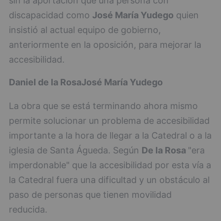
sin la aportación que una persona con
discapacidad como
José María Yudego
quien
insistió al actual equipo de gobierno,
anteriormente en la oposición, para mejorar la
accesibilidad.
Daniel de la Rosa
José María Yudego
La obra que se está terminando ahora mismo
permite solucionar un problema de accesibilidad
importante a la hora de llegar a la Catedral o a la
iglesia de Santa Águeda. Según
De la Rosa
"era
imperdonable" que la accesibilidad por esta vía a
la Catedral fuera una dificultad y un obstáculo al
paso de personas que tienen movilidad
reducida.