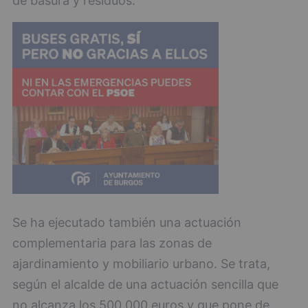
de basura y residuos.
Se ha ejecutado también una actuación
complementaria para las zonas de
ajardinamiento y mobiliario urbano. Se trata,
según el alcalde de una actuación sencilla que
no alcanza los 500.000 euros y que pone de