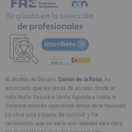
El alcalde de Burgos,
Daniel de la Rosa
, ha
anunciado que las obras de acceso desde la
calle Nuño Rasura a Santa Águeda y hasta la
Catedral estarán operativas antes de la Navidad.
La obra está a punto de concluir y ha
reconocido que no sería una realidad esta obra