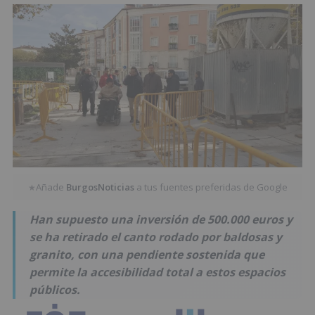
Añade
BurgosNoticias
a tus fuentes preferidas de Google
★
Han supuesto una inversión de 500.000 euros y
se ha retirado el canto rodado por baldosas y
granito, con una pendiente sostenida que
permite la accesibilidad total a estos espacios
públicos.