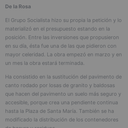
De la Rosa
El Grupo Socialista hizo su propia la petición y lo
materializó en el presupuesto estando en la
posición. Entre las inversiones que propusieron
en su día, ésta fue una de las que pidieron con
mayor celeridad. La obra empezó en marzo y en
un mes la obra estará terminada.
Ha consistido en la sustitución del pavimento de
canto rodado por losas de granito y baldosas
que hacen del pavimento un suelo más seguro y
accesible, porque crea una pendiente continua
hasta la Plaza de Santa María. También se ha
modificado la distribución de los contenedores