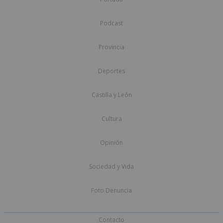
Podcast
Provincia
Deportes
Castilla y León
Cultura
Opinión
Sociedad y Vida
Foto Denuncia
Contacto