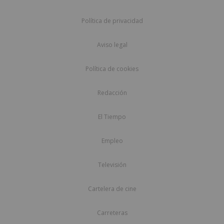
Política de privacidad
Aviso legal
Política de cookies
Redacción
El Tiempo
Empleo
Televisión
Cartelera de cine
Carreteras