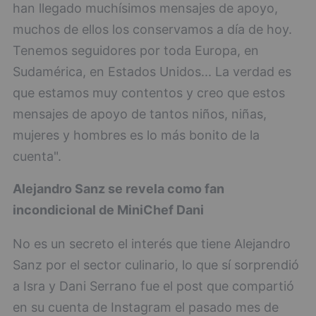
han llegado muchísimos mensajes de apoyo,
muchos de ellos los conservamos a día de hoy.
Tenemos seguidores por toda Europa, en
Sudamérica, en Estados Unidos... La verdad es
que estamos muy contentos y creo que estos
mensajes de apoyo de tantos niños, niñas,
mujeres y hombres es lo más bonito de la
cuenta".
Alejandro Sanz se revela como fan
incondicional de MiniChef Dani
No es un secreto el interés que tiene Alejandro
Sanz por el sector culinario, lo que sí sorprendió
a Isra y Dani Serrano fue el post que compartió
en su cuenta de Instagram el pasado mes de