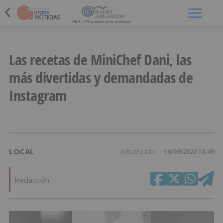
Menú
Las recetas de MiniChef Dani, las
más divertidas y demandadas de
Instagram
LOCAL
Actualizado
16/09/2020 18:49
Redacción