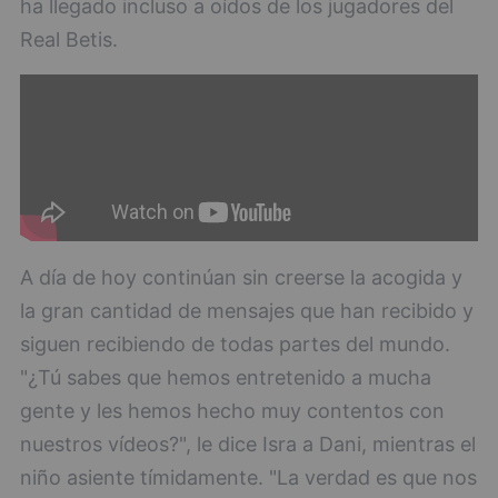
ha llegado incluso a oídos de los jugadores del
Real Betis.
A día de hoy continúan sin creerse la acogida y
la gran cantidad de mensajes que han recibido y
siguen recibiendo de todas partes del mundo.
"¿Tú sabes que hemos entretenido a mucha
gente y les hemos hecho muy contentos con
nuestros vídeos?", le dice Isra a Dani, mientras el
niño asiente tímidamente. "La verdad es que nos