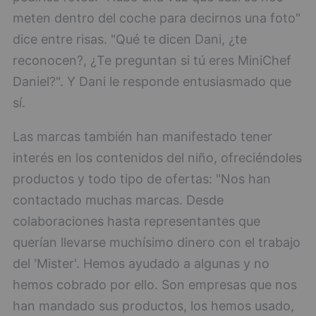
meten dentro del coche para decirnos una foto"
dice entre risas. "Qué te dicen Dani, ¿te
reconocen?, ¿Te preguntan si tú eres MiniChef
Daniel?". Y Dani le responde entusiasmado que
sí.
Las marcas también han manifestado tener
interés en los contenidos del niño, ofreciéndoles
productos y todo tipo de ofertas: "Nos han
contactado muchas marcas. Desde
colaboraciones hasta representantes que
querían llevarse muchísimo dinero con el trabajo
del 'Mister'. Hemos ayudado a algunas y no
hemos cobrado por ello. Son empresas que nos
han mandado sus productos, los hemos usado,