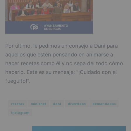
Por último, le pedimos un consejo a Dani para
aquellos que estén pensando en animarse a
hacer recetas como él y no sepa del todo cómo
hacerlo. Este es su mensaje: "¡Cuidado con el
fueguito!".
recetas
minichef
dani
divertidas
demandadas
instagram