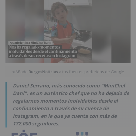
Añade
BurgosNoticias
a tus fuentes preferidas de Google
★
Daniel Serrano, más conocido como "MiniChef
Dani", es un auténtico chef que no ha dejado de
regalarnos momentos inolvidables desde el
confinamiento a través de su cuenta de
Instagram, en la que ya cuenta con más de
172.000 seguidores.