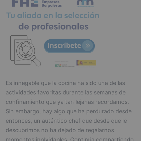
Es innegable que la cocina ha sido una de las
actividades favoritas durante las semanas de
confinamiento que ya tan lejanas recordamos.
Sin embargo, hay algo que ha perdurado desde
entonces, un auténtico chef que desde que le
descubrimos no ha dejado de regalarnos
momentos inolvidables. Continúa compartiendo