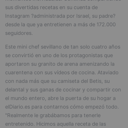
sus divertidas recetas en su cuenta de
Instagram ?administrada por Israel, su padre?
desde la que ya entretienen a más de 172.000
seguidores.
Este mini chef sevillano de tan solo cuatro años
se convirtió en uno de los protagonistas que
aportaron su granito de arena amenizando la
cuarentena con sus vídeos de cocina. Ataviado
con nada más que su camiseta del Betis, su
delantal y sus ganas de cocinar y compartir con
el mundo entero, abre la puerta de su hogar a
elDiario.es para contarnos cómo empezó todo.
"Realmente le grabábamos para tenerle
entretenido. Hicimos aquella receta de las