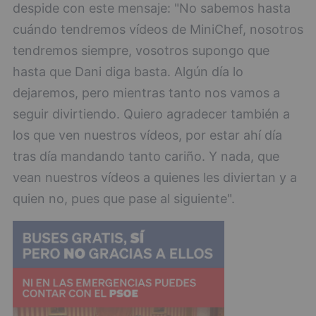
despide con este mensaje: "No sabemos hasta
cuándo tendremos vídeos de MiniChef, nosotros
tendremos siempre, vosotros supongo que
hasta que Dani diga basta. Algún día lo
dejaremos, pero mientras tanto nos vamos a
seguir divirtiendo. Quiero agradecer también a
los que ven nuestros vídeos, por estar ahí día
tras día mandando tanto cariño. Y nada, que
vean nuestros vídeos a quienes les diviertan y a
quien no, pues que pase al siguiente".