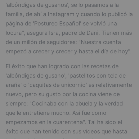
'albóndigas de gusanos', se lo pasamos a la
familia, de ahí a Instagram y cuando lo publicó la
página de 'Postureo Español' se volvió una
locura", asegura Isra, padre de Dani. Tienen más
de un millón de seguidores: "Nuestra cuenta
empezó a crecer y crecer y hasta el día de hoy".
El éxito que han logrado con las recetas de
'albóndigas de gusano', 'pastelitos con tela de
araña' o 'caquitas de unicornio' es relativamente
nuevo, pero su gusto por la cocina viene de
siempre: "Cocinaba con la abuela y la verdad
que le entretiene mucho. Así fue como
empezamos en la cuarentena". Tal ha sido el
éxito que han tenido con sus vídeos que hasta