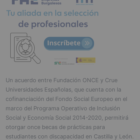
Un acuerdo entre Fundación ONCE y Crue
Universidades Españolas, que cuenta con la
cofinanciación del Fondo Social Europeo en el
marco del Programa Operativo de Inclusión
Social y Economía Social 2014-2020, permitirá
otorgar once becas de prácticas para
estudiantes con discapacidad en Castilla y León.