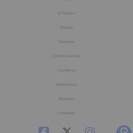
El Tiempo
Empleo
Televisión
Cartelera de cine
Carreteras
Hemeroteca
Etiquetas
Contenido