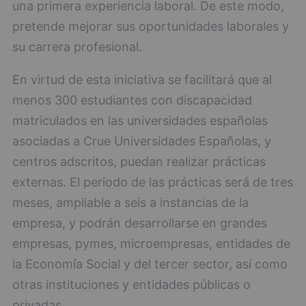
una primera experiencia laboral. De este modo,
pretende mejorar sus oportunidades laborales y
su carrera profesional.
En virtud de esta iniciativa se facilitará que al
menos 300 estudiantes con discapacidad
matriculados en las universidades españolas
asociadas a Crue Universidades Españolas, y
centros adscritos, puedan realizar prácticas
externas. El periodo de las prácticas será de tres
meses, ampliable a seis a instancias de la
empresa, y podrán desarrollarse en grandes
empresas, pymes, microempresas, entidades de
la Economía Social y del tercer sector, así como
otras instituciones y entidades públicas o
privadas.