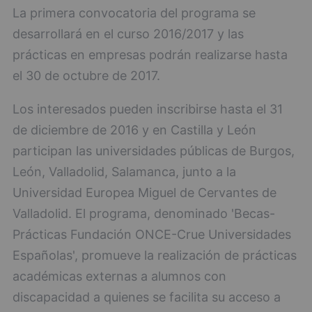
La primera convocatoria del programa se
desarrollará en el curso 2016/2017 y las
prácticas en empresas podrán realizarse hasta
el 30 de octubre de 2017.
Los interesados pueden inscribirse hasta el 31
de diciembre de 2016 y en Castilla y León
participan las universidades públicas de Burgos,
León, Valladolid, Salamanca, junto a la
Universidad Europea Miguel de Cervantes de
Valladolid. El programa, denominado 'Becas-
Prácticas Fundación ONCE-Crue Universidades
Españolas', promueve la realización de prácticas
académicas externas a alumnos con
discapacidad a quienes se facilita su acceso a