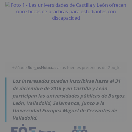
Añade
BurgosNoticias
a tus fuentes preferidas de Google
★
Los interesados pueden inscribirse hasta el 31
de diciembre de 2016 y en Castilla y León
participan las universidades públicas de Burgos,
León, Valladolid, Salamanca, junto a la
Universidad Europea Miguel de Cervantes de
Valladolid.