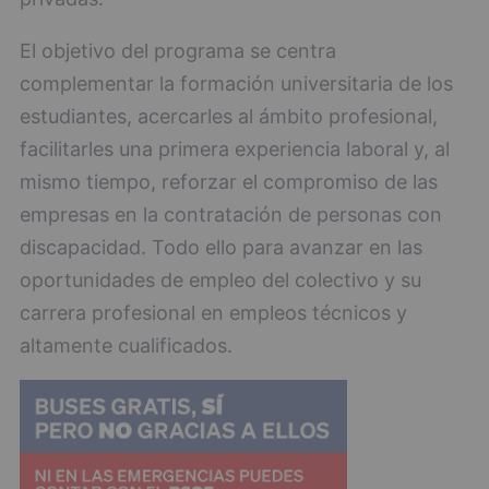
El objetivo del programa se centra
complementar la formación universitaria de los
estudiantes, acercarles al ámbito profesional,
facilitarles una primera experiencia laboral y, al
mismo tiempo, reforzar el compromiso de las
empresas en la contratación de personas con
discapacidad. Todo ello para avanzar en las
oportunidades de empleo del colectivo y su
carrera profesional en empleos técnicos y
altamente cualificados.