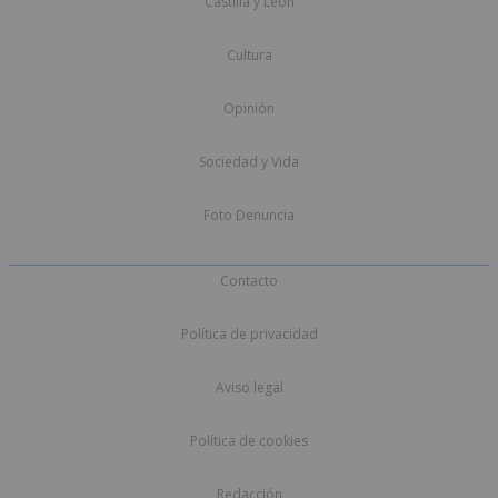
Castilla y León
Cultura
Opinión
Sociedad y Vida
Foto Denuncia
Contacto
Política de privacidad
Aviso legal
Política de cookies
Redacción