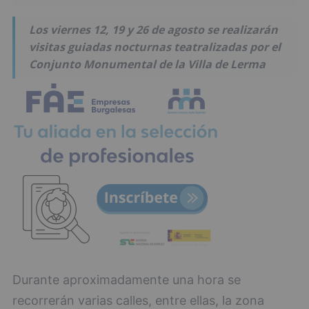
Los viernes 12, 19 y 26 de agosto se realizarán
visitas guiadas nocturnas teatralizadas por el
Conjunto Monumental de la Villa de Lerma
Durante aproximadamente una hora se
recorrerán varias calles, entre ellas, la zona