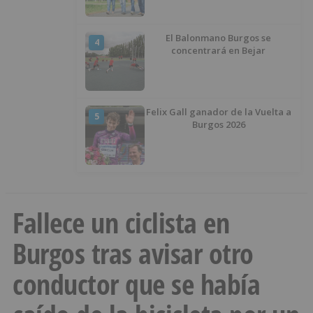
El Balonmano Burgos se
4
concentrará en Bejar
Felix Gall ganador de la Vuelta a
5
Burgos 2026
Fallece un ciclista en
Burgos tras avisar otro
conductor que se había