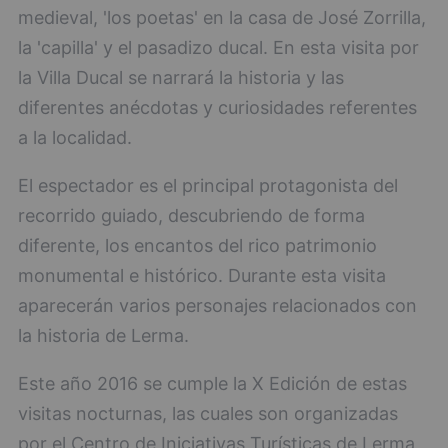
medieval, 'los poetas' en la casa de José Zorrilla,
la 'capilla' y el pasadizo ducal. En esta visita por
la Villa Ducal se narrará la historia y las
diferentes anécdotas y curiosidades referentes
a la localidad.
El espectador es el principal protagonista del
recorrido guiado, descubriendo de forma
diferente, los encantos del rico patrimonio
monumental e histórico. Durante esta visita
aparecerán varios personajes relacionados con
la historia de Lerma.
Este año 2016 se cumple la X Edición de estas
visitas nocturnas, las cuales son organizadas
por el Centro de Iniciativas Turísticas de Lerma