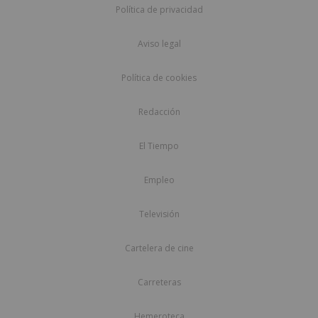
Política de privacidad
Aviso legal
Política de cookies
Redacción
El Tiempo
Empleo
Televisión
Cartelera de cine
Carreteras
Hemeroteca