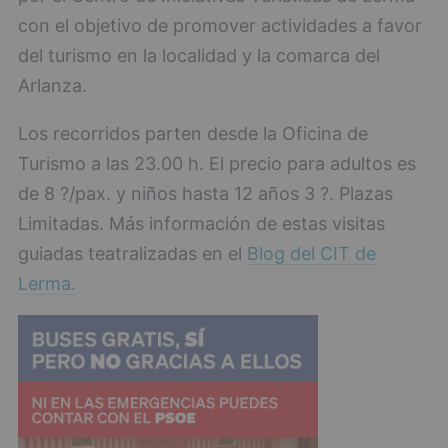
con el objetivo de promover actividades a favor
del turismo en la localidad y la comarca del
Arlanza.
Los recorridos parten desde la Oficina de
Turismo a las 23.00 h. El precio para adultos es
de 8 ?/pax. y niños hasta 12 años 3 ?. Plazas
Limitadas. Más información de estas visitas
guiadas teatralizadas en el
Blog del CIT de
Lerma.