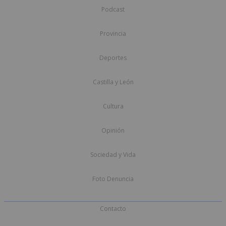
Podcast
Provincia
Deportes
Castilla y León
Cultura
Opinión
Sociedad y Vida
Foto Denuncia
Contacto