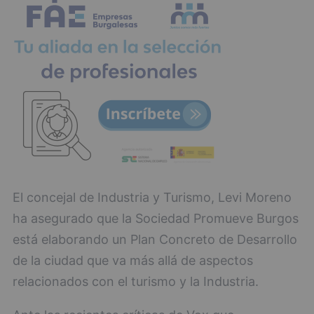
El concejal de Industria y Turismo, Levi Moreno
ha asegurado que la Sociedad Promueve Burgos
está elaborando un Plan Concreto de Desarrollo
de la ciudad que va más allá de aspectos
relacionados con el turismo y la Industria.