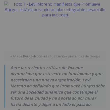
Añade
BurgosNoticias
a tus fuentes preferidas de Google
★
Ante las recientes críticas de Vox que
denunciaba que este ente no funcionaba y que
necesitaba una nueva organización, Levi
Moreno ha señalado que Promueve Burgos debe
ser una Sociedad dinámica que contemple el
futuro de la ciudad y ha apostado por mirar
hacia delante y dejar a un lado el pasado.