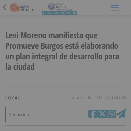
Menú
Levi Moreno manifiesta que
Promueve Burgos está elaborando
un plan integral de desarrollo para
la ciudad
LOCAL
Actualizado
21/11/2019 12:55
Redacción