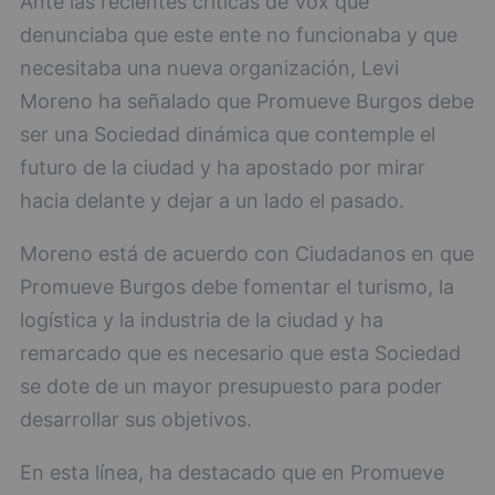
Ante las recientes críticas de Vox que
denunciaba que este ente no funcionaba y que
necesitaba una nueva organización, Levi
Moreno ha señalado que Promueve Burgos debe
ser una Sociedad dinámica que contemple el
futuro de la ciudad y ha apostado por mirar
hacia delante y dejar a un lado el pasado.
Moreno está de acuerdo con Ciudadanos en que
Promueve Burgos debe fomentar el turismo, la
logística y la industria de la ciudad y ha
remarcado que es necesario que esta Sociedad
se dote de un mayor presupuesto para poder
desarrollar sus objetivos.
En esta línea, ha destacado que en Promueve