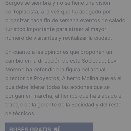
Burgos se siembra y no se tiene una visión
cortoplacista, a la vez que ha abogado por
organizar cada fin de semana eventos de calado
turístico importante para atraer al mayor
número de visitantes y revitalizar la ciudad.
En cuanto a las opiniones que proponen un
cambio en la dirección de esta Sociedad, Levi
Moreno ha defendido la figura del actual
director de Proyectos, Alberto Molina que es el
que debe liderar todas las acciones que se
pongan en marcha, al tiempo que ha alabado el
trabajo de la gerente de la Sociedad y del resto
de técnicos.