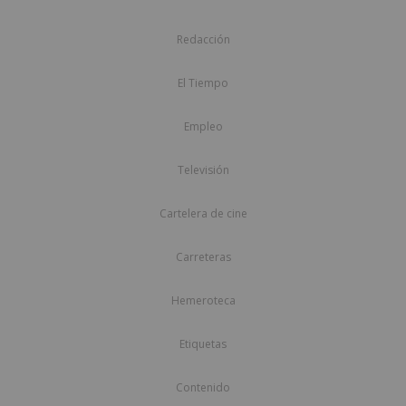
Redacción
El Tiempo
Empleo
Televisión
Cartelera de cine
Carreteras
Hemeroteca
Etiquetas
Contenido