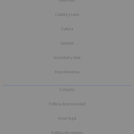
Deportes
Castilla y León
Cultura
Opinión
Sociedad y Vida
Foto Denuncia
Contacto
Política de privacidad
Aviso legal
Política de cookies