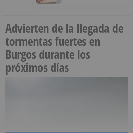
Advierten de la llegada de
tormentas fuertes en
Burgos durante los
próximos días