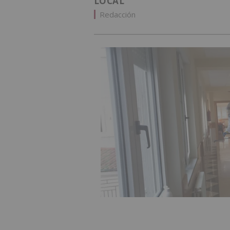
LOCAL
Redacción