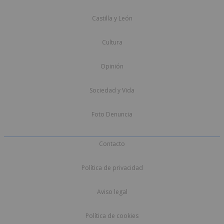
Castilla y León
Cultura
Opinión
Sociedad y Vida
Foto Denuncia
Contacto
Política de privacidad
Aviso legal
Política de cookies