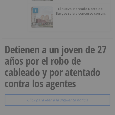
El nuevo Mercado Norte de
5
Burgos sale a concurso con un
presupuesto de 21,7 millones
Detienen a un joven de 27
años por el robo de
cableado y por atentado
contra los agentes
Click para leer a la siguiente noticia