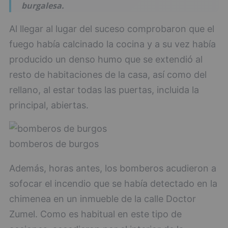
burgalesa.
Al llegar al lugar del suceso comprobaron que el
fuego había calcinado la cocina y a su vez había
producido un denso humo que se extendió al
resto de habitaciones de la casa, así como del
rellano, al estar todas las puertas, incluida la
principal, abiertas.
bomberos de burgos
Además, horas antes, los bomberos acudieron a
sofocar el incendio que se había detectado en la
chimenea en un inmueble de la calle Doctor
Zumel. Como es habitual en este tipo de