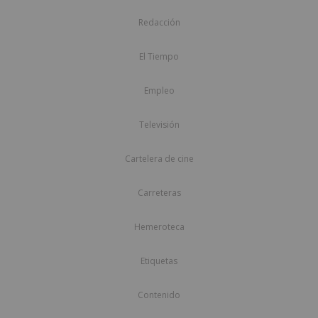
Redacción
El Tiempo
Empleo
Televisión
Cartelera de cine
Carreteras
Hemeroteca
Etiquetas
Contenido