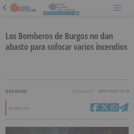
Menú
Los Bomberos de Burgos no dan
abasto para sofocar varios incendios
SUCESOS
Actualizado
09/02/2025 12:19
Redacción