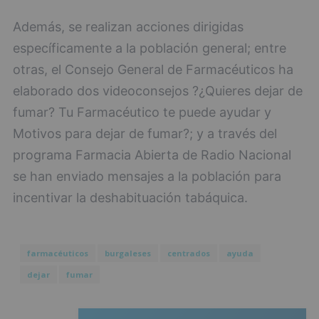
Además, se realizan acciones dirigidas
específicamente a la población general; entre
otras, el Consejo General de Farmacéuticos ha
elaborado dos videoconsejos ?¿Quieres dejar de
fumar? Tu Farmacéutico te puede ayudar y
Motivos para dejar de fumar?; y a través del
programa Farmacia Abierta de Radio Nacional
se han enviado mensajes a la población para
incentivar la deshabituación tabáquica.
farmacéuticos
burgaleses
centrados
ayuda
dejar
fumar