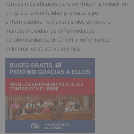
formas más eficaces para contribuir a reducir en
un tercio la mortalidad prematura por
enfermedades no transmisibles en todo el
mundo, incluidas las enfermedades
cardiovasculares, el cáncer y enfermedad
pulmonar obstructiva crónica.