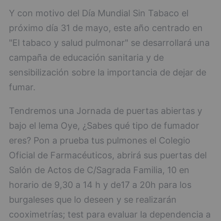
Y con motivo del Día Mundial Sin Tabaco el
próximo día 31 de mayo, este año centrado en
"El tabaco y salud pulmonar" se desarrollará una
campaña de educación sanitaria y de
sensibilización sobre la importancia de dejar de
fumar.
Tendremos una Jornada de puertas abiertas y
bajo el lema Oye, ¿Sabes qué tipo de fumador
eres? Pon a prueba tus pulmones el Colegio
Oficial de Farmacéuticos, abrirá sus puertas del
Salón de Actos de C/Sagrada Familia, 10 en
horario de 9,30 a 14 h y de17 a 20h para los
burgaleses que lo deseen y se realizarán
cooximetrías; test para evaluar la dependencia a