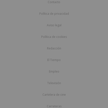
Contacto
Política de privacidad
Aviso legal
Política de cookies
Redacción
El Tiempo
Empleo
Televisión
Cartelera de cine
Carreteras