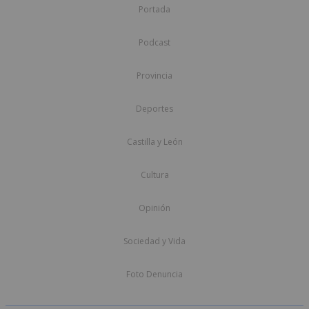
Portada
Podcast
Provincia
Deportes
Castilla y León
Cultura
Opinión
Sociedad y Vida
Foto Denuncia