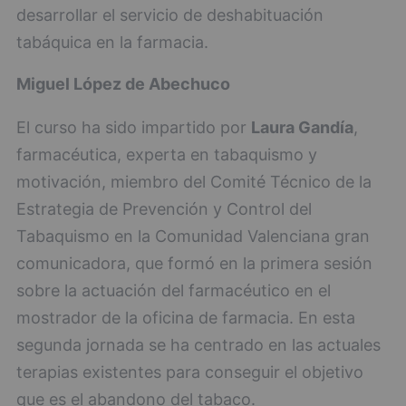
desarrollar el servicio de deshabituación
tabáquica en la farmacia.
Miguel López de Abechuco
El curso ha sido impartido por
Laura Gandía
,
farmacéutica, experta en tabaquismo y
motivación, miembro del Comité Técnico de la
Estrategia de Prevención y Control del
Tabaquismo en la Comunidad Valenciana gran
comunicadora, que formó en la primera sesión
sobre la actuación del farmacéutico en el
mostrador de la oficina de farmacia. En esta
segunda jornada se ha centrado en las actuales
terapias existentes para conseguir el objetivo
que es el abandono del tabaco.