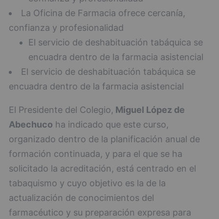
La Oficina de Farmacia ofrece cercanía,
confianza y profesionalidad
El servicio de deshabituación tabáquica se
encuadra dentro de la farmacia asistencial
El servicio de deshabituación tabáquica se
encuadra dentro de la farmacia asistencial
El Presidente del Colegio,
Miguel López de
Abechuco
ha indicado que este curso,
organizado dentro de la planificación anual de
formación continuada, y para el que se ha
solicitado la acreditación, está centrado en el
tabaquismo y cuyo objetivo es la de la
actualización de conocimientos del
farmacéutico y su preparación expresa para