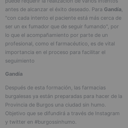
puede requerir la realización de varios intentos
antes de alcanzar el éxito deseado. Para
Gandía
,
"con cada intento el paciente está más cerca de
ser un ex fumador que de seguir fumando", por
lo que el acompañamiento por parte de un
profesional, como el farmacéutico, es de vital
importancia en el proceso para facilitar el
seguimiento
Gandía
Después de esta formación, las farmacias
burgalesas ya están preparadas para hacer de la
Provincia de Burgos una ciudad sin humo.
Objetivo que se difundirá a través de Instagram
y twitter en #burgossinhumo.