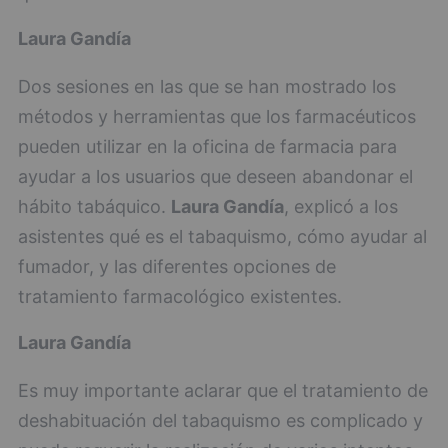
Laura Gandía
Dos sesiones en las que se han mostrado los
métodos y herramientas que los farmacéuticos
pueden utilizar en la oficina de farmacia para
ayudar a los usuarios que deseen abandonar el
hábito tabáquico.
Laura Gandía
, explicó a los
asistentes qué es el tabaquismo, cómo ayudar al
fumador, y las diferentes opciones de
tratamiento farmacológico existentes.
Laura Gandía
Es muy importante aclarar que el tratamiento de
deshabituación del tabaquismo es complicado y