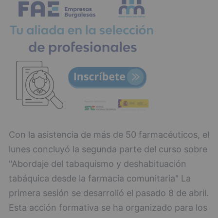
Con la asistencia de más de 50 farmacéuticos, el
lunes concluyó la segunda parte del curso sobre
"Abordaje del tabaquismo y deshabituación
tabáquica desde la farmacia comunitaria" La
primera sesión se desarrolló el pasado 8 de abril.
Esta acción formativa se ha organizado para los