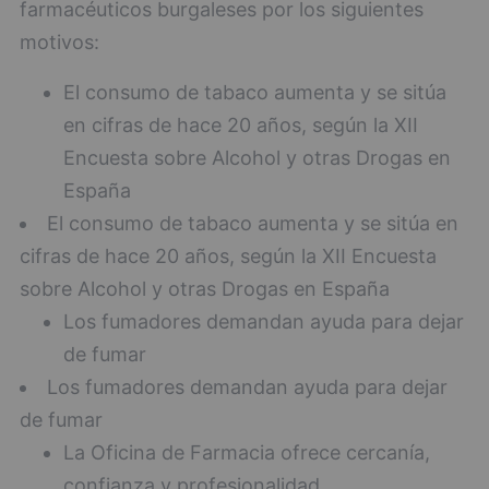
farmacéuticos burgaleses por los siguientes
motivos:
El consumo de tabaco aumenta y se sitúa
en cifras de hace 20 años, según la XII
Encuesta sobre Alcohol y otras Drogas en
España
El consumo de tabaco aumenta y se sitúa en
cifras de hace 20 años, según la XII Encuesta
sobre Alcohol y otras Drogas en España
Los fumadores demandan ayuda para dejar
de fumar
Los fumadores demandan ayuda para dejar
de fumar
La Oficina de Farmacia ofrece cercanía,
confianza y profesionalidad