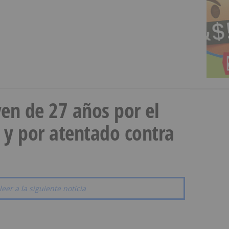
en de 27 años por el
 y por atentado contra
leer a la siguiente noticia