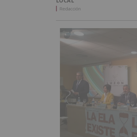
LOCAL
Redacción