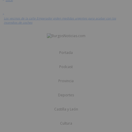
>
Local
>
Los vecinos de la calle Emperador piden medidas urgentes para acabar con los
incendios de coches
Portada
Podcast
Provincia
Deportes
Castilla y León
Cultura