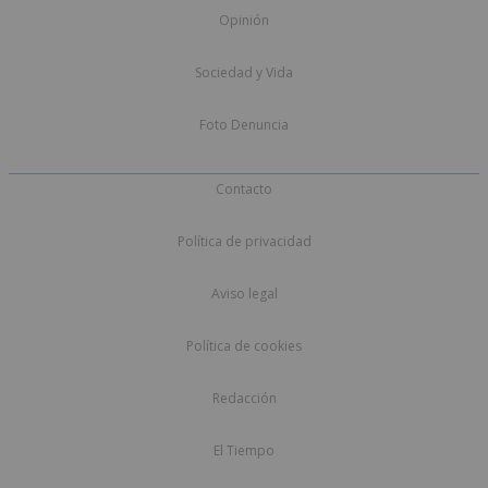
Opinión
Sociedad y Vida
Foto Denuncia
Contacto
Política de privacidad
Aviso legal
Política de cookies
Redacción
El Tiempo