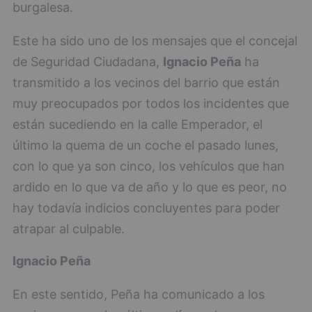
burgalesa.
Este ha sido uno de los mensajes que el concejal
de Seguridad Ciudadana,
Ignacio Peña
ha
transmitido a los vecinos del barrio que están
muy preocupados por todos los incidentes que
están sucediendo en la calle Emperador, el
último la quema de un coche el pasado lunes,
con lo que ya son cinco, los vehículos que han
ardido en lo que va de año y lo que es peor, no
hay todavía indicios concluyentes para poder
atrapar al culpable.
Ignacio Peña
En este sentido, Peña ha comunicado a los