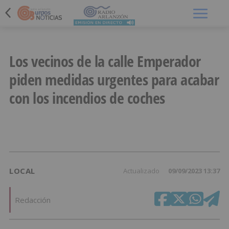
Menú
Los vecinos de la calle Emperador
piden medidas urgentes para acabar
con los incendios de coches
LOCAL
Actualizado
09/09/2023 13:37
Redacción