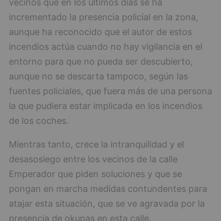
vecinos que en los últimos días se ha
incrementado la presencia policial en la zona,
aunque ha reconocido que el autor de estos
incendios actúa cuando no hay vigilancia en el
entorno para que no pueda ser descubierto,
aunque no se descarta tampoco, según las
fuentes policiales, que fuera más de una persona
la que pudiera estar implicada en los incendios
de los coches.
Mientras tanto, crece la intranquilidad y el
desasosiego entre los vecinos de la calle
Emperador que piden soluciones y que se
pongan en marcha medidas contundentes para
atajar esta situación, que se ve agravada por la
presencia de okupas en esta calle.