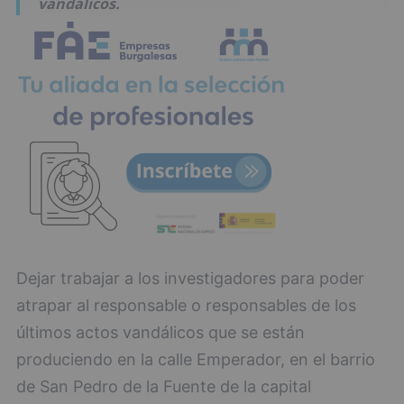
vandálicos.
Dejar trabajar a los investigadores para poder
atrapar al responsable o responsables de los
últimos actos vandálicos que se están
produciendo en la calle Emperador, en el barrio
de San Pedro de la Fuente de la capital