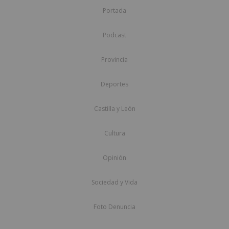
Portada
Podcast
Provincia
Deportes
Castilla y León
Cultura
Opinión
Sociedad y Vida
Foto Denuncia