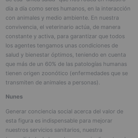
día a día como seres humanos, en la interacción
con animales y medio ambiente. En nuestra
convivencia, el veterinario actúa, de manera
constante y activa, para garantizar que todos
los agentes tengamos unas condiciones de
salud y bienestar óptimos, teniendo en cuenta
que más de un 60% de las patologías humanas
tienen origen zoonótico (enfermedades que se
transmiten de animales a personas).
Nunes
Generar conciencia social acerca del valor de
esta figura es indispensable para mejorar
nuestros servicios sanitarios, nuestra