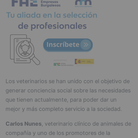
Los veterinarios se han unido con el objetivo de
generar conciencia social sobre las necesidades
que tienen actualmente, para poder dar un
mejor y más completo servicio a la sociedad.
Carlos Nunes
, veterinario clínico de animales de
compañía y uno de los promotores de la