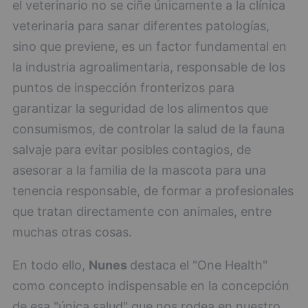
el veterinario no se ciñe únicamente a la clínica
veterinaria para sanar diferentes patologías,
sino que previene, es un factor fundamental en
la industria agroalimentaria, responsable de los
puntos de inspección fronterizos para
garantizar la seguridad de los alimentos que
consumismos, de controlar la salud de la fauna
salvaje para evitar posibles contagios, de
asesorar a la familia de la mascota para una
tenencia responsable, de formar a profesionales
que tratan directamente con animales, entre
muchas otras cosas.
En todo ello,
Nunes
destaca el "One Health"
como concepto indispensable en la concepción
de esa "única salud" que nos rodea en nuestro