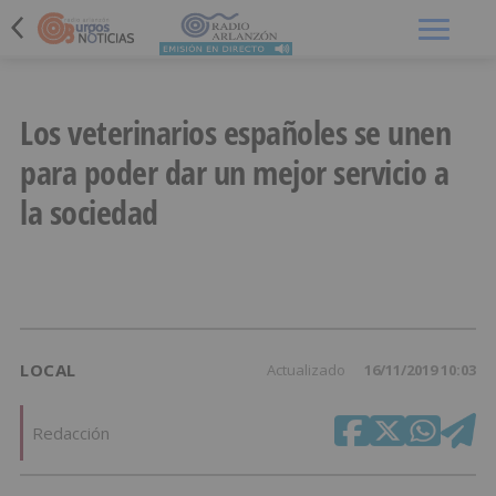
Menú
Los veterinarios españoles se unen
para poder dar un mejor servicio a
la sociedad
LOCAL
Actualizado
16/11/2019 10:03
Redacción