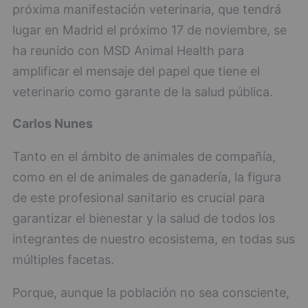
próxima manifestación veterinaria, que tendrá
lugar en Madrid el próximo 17 de noviembre, se
ha reunido con MSD Animal Health para
amplificar el mensaje del papel que tiene el
veterinario como garante de la salud pública.
Carlos Nunes
Tanto en el ámbito de animales de compañía,
como en el de animales de ganadería, la figura
de este profesional sanitario es crucial para
garantizar el bienestar y la salud de todos los
integrantes de nuestro ecosistema, en todas sus
múltiples facetas.
Porque, aunque la población no sea consciente,