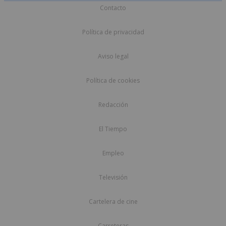
Contacto
Política de privacidad
Aviso legal
Política de cookies
Redacción
El Tiempo
Empleo
Televisión
Cartelera de cine
Carreteras