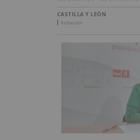
CASTILLA Y LEÓN
Redacción