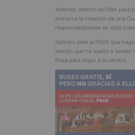
Además, dentro del Plan para p
enmarca la creación de una Com
responsabilidades en esta cuest
Salinero pide al PSOE que haga 
tiempo que ha vuelto a tender l
Rosa para llegar a acuerdos.