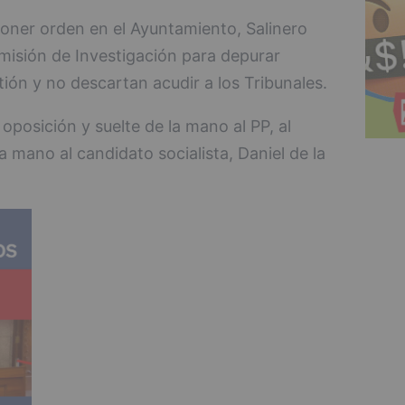
oner orden en el Ayuntamiento, Salinero
isión de Investigación para depurar
ión y no descartan acudir a los Tribunales.
oposición y suelte de la mano al PP, al
a mano al candidato socialista, Daniel de la