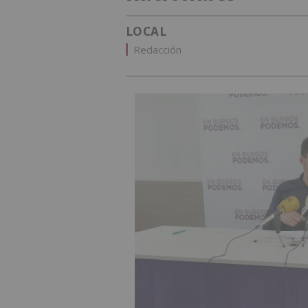
LOCAL
Redacción