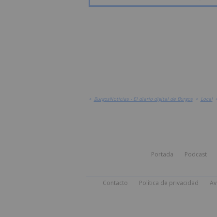
>
BurgosNoticias - El diario digital de Burgos
>
Local
Portada
Podcast
Contacto
Política de privacidad
Av