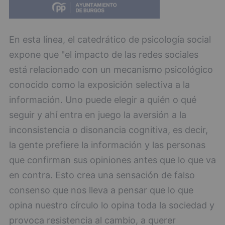
En esta línea, el catedrático de psicología social
expone que "el impacto de las redes sociales
está relacionado con un mecanismo psicológico
conocido como la exposición selectiva a la
información. Uno puede elegir a quién o qué
seguir y ahí entra en juego la aversión a la
inconsistencia o disonancia cognitiva, es decir,
la gente prefiere la información y las personas
que confirman sus opiniones antes que lo que va
en contra. Esto crea una sensación de falso
consenso que nos lleva a pensar que lo que
opina nuestro círculo lo opina toda la sociedad y
provoca resistencia al cambio, a querer