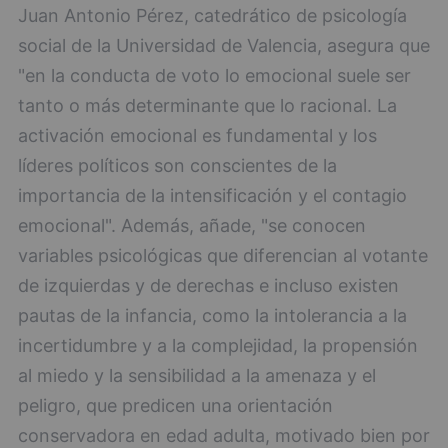
Juan Antonio Pérez, catedrático de psicología
social de la Universidad de Valencia, asegura que
"en la conducta de voto lo emocional suele ser
tanto o más determinante que lo racional. La
activación emocional es fundamental y los
líderes políticos son conscientes de la
importancia de la intensificación y el contagio
emocional". Además, añade, "se conocen
variables psicológicas que diferencian al votante
de izquierdas y de derechas e incluso existen
pautas de la infancia, como la intolerancia a la
incertidumbre y a la complejidad, la propensión
al miedo y la sensibilidad a la amenaza y el
peligro, que predicen una orientación
conservadora en edad adulta, motivado bien por