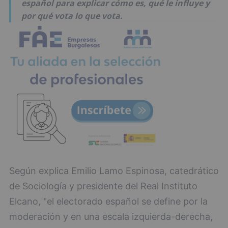
español para explicar cómo es, qué le influye y
por qué vota lo que vota.
Según explica Emilio Lamo Espinosa, catedrático
de Sociología y presidente del Real Instituto
Elcano, "el electorado español se define por la
moderación y en una escala izquierda-derecha,