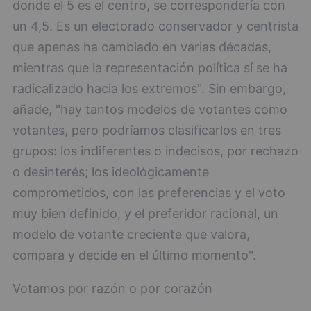
donde el 5 es el centro, se correspondería con
un 4,5. Es un electorado conservador y centrista
que apenas ha cambiado en varias décadas,
mientras que la representación política sí se ha
radicalizado hacia los extremos". Sin embargo,
añade, "hay tantos modelos de votantes como
votantes, pero podríamos clasificarlos en tres
grupos: los indiferentes o indecisos, por rechazo
o desinterés; los ideológicamente
comprometidos, con las preferencias y el voto
muy bien definido; y el preferidor racional, un
modelo de votante creciente que valora,
compara y decide en el último momento".
Votamos por razón o por corazón