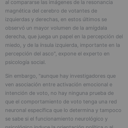
al compararse las imágenes de la resonancia
magnética del cerebro de votantes de
izquierdas y derechas, en estos últimos se
observó un mayor volumen de la amígdala
derecha, que juega un papel en la percepción del
miedo, y de la ínsula izquierda, importante en la
percepción del asco", expone el experto en
psicología social.
Sin embargo, "aunque hay investigadores que
ven asociación entre activación emocional e
intención de voto, no hay ninguna prueba de
que el comportamiento de voto tenga una red
neuronal específica que lo determina y tampoco
se sabe si el funcionamiento neurológico y
psicológico induce la orientación política o al