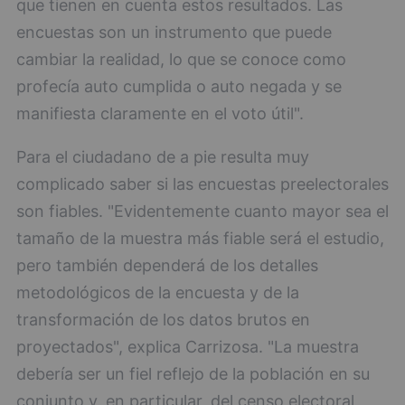
que tienen en cuenta estos resultados. Las
encuestas son un instrumento que puede
cambiar la realidad, lo que se conoce como
profecía auto cumplida o auto negada y se
manifiesta claramente en el voto útil".
Para el ciudadano de a pie resulta muy
complicado saber si las encuestas preelectorales
son fiables. "Evidentemente cuanto mayor sea el
tamaño de la muestra más fiable será el estudio,
pero también dependerá de los detalles
metodológicos de la encuesta y de la
transformación de los datos brutos en
proyectados", explica Carrizosa. "La muestra
debería ser un fiel reflejo de la población en su
conjunto y, en particular, del censo electoral,