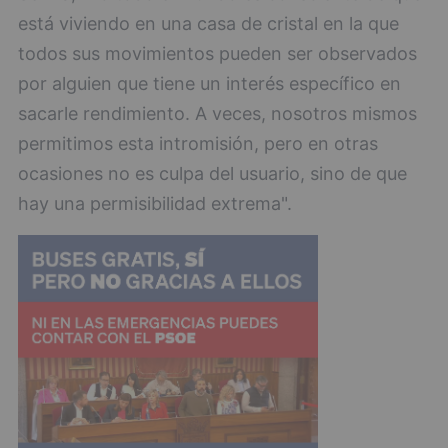
está viviendo en una casa de cristal en la que
todos sus movimientos pueden ser observados
por alguien que tiene un interés específico en
sacarle rendimiento. A veces, nosotros mismos
permitimos esta intromisión, pero en otras
ocasiones no es culpa del usuario, sino de que
hay una permisibilidad extrema".