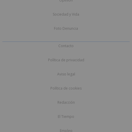
Opinión
Sociedad y Vida
Foto Denuncia
Contacto
Política de privacidad
Aviso legal
Política de cookies
Redacción
El Tiempo
Empleo