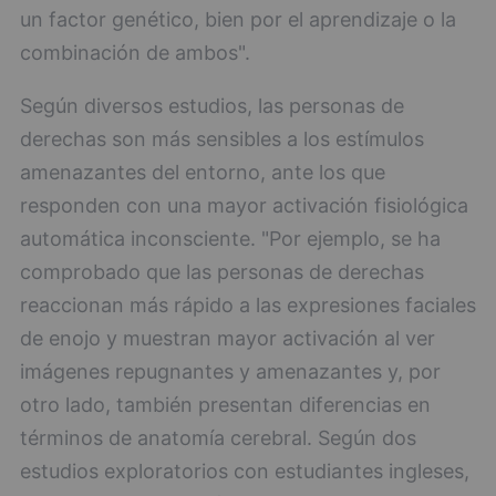
un factor genético, bien por el aprendizaje o la
combinación de ambos".
Según diversos estudios, las personas de
derechas son más sensibles a los estímulos
amenazantes del entorno, ante los que
responden con una mayor activación fisiológica
automática inconsciente. "Por ejemplo, se ha
comprobado que las personas de derechas
reaccionan más rápido a las expresiones faciales
de enojo y muestran mayor activación al ver
imágenes repugnantes y amenazantes y, por
otro lado, también presentan diferencias en
términos de anatomía cerebral. Según dos
estudios exploratorios con estudiantes ingleses,