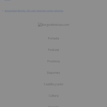
>
Actualidad Burgos: Por qué votamos como votamos
Portada
Podcast
Provincia
Deportes
Castilla y León
Cultura