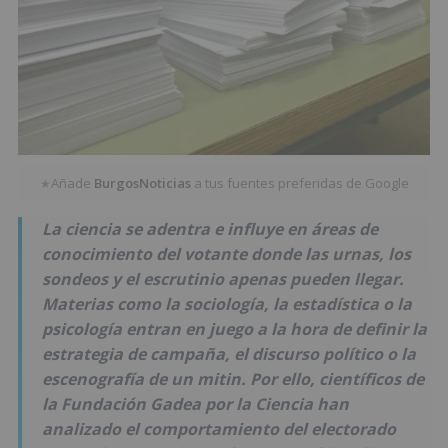
Añade
BurgosNoticias
a tus fuentes preferidas de Google
★
La ciencia se adentra e influye en áreas de
conocimiento del votante donde las urnas, los
sondeos y el escrutinio apenas pueden llegar.
Materias como la sociología, la estadística o la
psicología entran en juego a la hora de definir la
estrategia de campaña, el discurso político o la
escenografía de un mitin. Por ello, científicos de
la Fundación Gadea por la Ciencia han
analizado el comportamiento del electorado