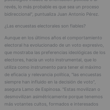
revés, lo más probable es que sea un proceso
bidireccional", puntualiza Juan Antonio Pérez.
¿Las encuestas electorales son fiables?
Aunque en los últimos años el comportamiento
electoral ha evolucionado de un voto expresivo,
que mostraba las preferencias ideológicas de los
electores, hacia un voto instrumental, que lo
utiliza como instrumento para tener el máximo
de eficacia y relevancia política, "las encuestas
siempre han influido en la decisión de voto",
asegura Lamo de Espinosa. "Estas movilizan o
desmovilizan asimétricamente porque tenemos
más votantes cultos, formados e interesados